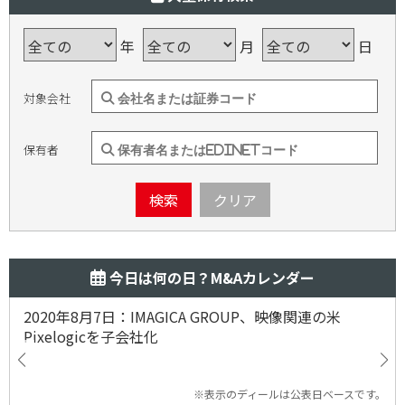
年
月
日
対象会社
保有者
検索
クリア
今日は何の日？M&Aカレンダー
2020年8月7日：IMAGICA GROUP、映像関連の米
Pixelogicを子会社化
※表示のディールは公表日ベースです。