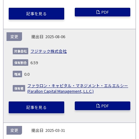
PDF
記事を見る
変更
2025-08-06
フジテック株式会社
6.59
0.0
ファラロン・キャピタル・マネジメント・エルエルシー
(Farallon Capital Management, L.L.C.)
PDF
記事を見る
変更
2025-03-31