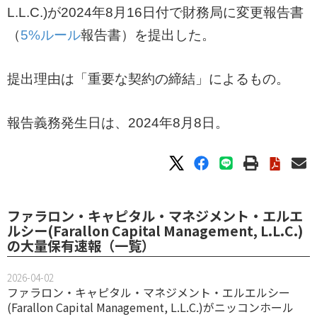
L.L.C.)が2024年8月16日付で財務局に変更報告書
（
5%ルール
報告書）を提出した。
提出理由は「重要な契約の締結」によるもの。
報告義務発生日は、2024年8月8日。
ファラロン・キャピタル・マネジメント・エルエ
ルシー(Farallon Capital Management, L.L.C.)
の大量保有速報（一覧）
2026-04-02
ファラロン・キャピタル・マネジメント・エルエルシー
(Farallon Capital Management, L.L.C.)がニッコンホール