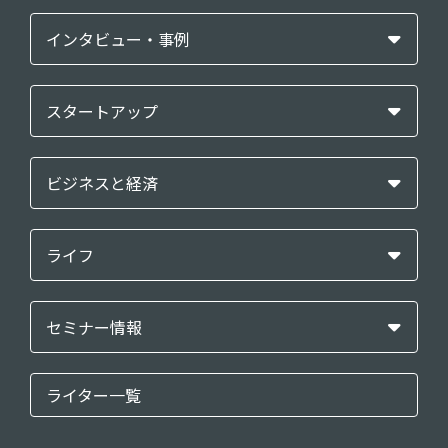
インタビュー・事例
スタートアップ
ビジネスと経済
ライフ
セミナー情報
ライター一覧