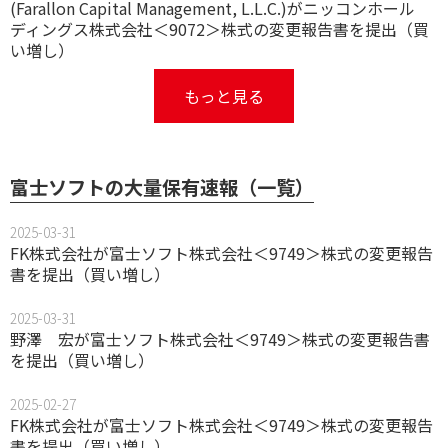
(Farallon Capital Management, L.L.C.)がニッコンホール
ディングス株式会社＜9072＞株式の変更報告書を提出（買
い増し）
もっと見る
富士ソフトの大量保有速報（一覧）
2025-03-31
FK株式会社が富士ソフト株式会社＜9749＞株式の変更報告
書を提出（買い増し）
2025-03-31
野澤 宏が富士ソフト株式会社＜9749＞株式の変更報告書
を提出（買い増し）
2025-02-27
FK株式会社が富士ソフト株式会社＜9749＞株式の変更報告
書を提出（買い増し）