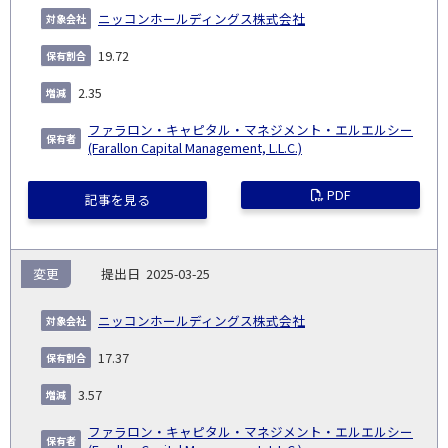
ニッコンホールディングス株式会社
19.72
2.35
ファラロン・キャピタル・マネジメント・エルエルシー
(Farallon Capital Management, L.L.C.)
PDF
記事を見る
変更
2025-03-25
ニッコンホールディングス株式会社
17.37
3.57
ファラロン・キャピタル・マネジメント・エルエルシー