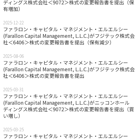
ディングス株式会社＜9072＞株式の変更報告書を提出（保
有増加）
2025-12-22
ファラロン・キャピタル・マネジメント・エルエルシー
(Farallon Capital Management, L.L.C.)がフジテック株式会
社＜6406＞株式の変更報告書を提出（保有減少）
2025-08-06
ファラロン・キャピタル・マネジメント・エルエルシー
(Farallon Capital Management, L.L.C.)がフジテック株式会
社＜6406＞株式の変更報告書を提出
2025-03-31
ファラロン・キャピタル・マネジメント・エルエルシー
(Farallon Capital Management, L.L.C.)がニッコンホール
ディングス株式会社＜9072＞株式の変更報告書を提出（買
い増し）
2025-03-25
ファラロン・キャピタル・マネジメント・エルエルシー