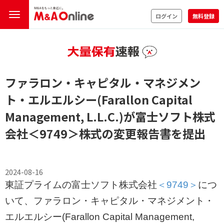
ログイン
無料登録
ファラロン・キャピタル・マネジメン
ト・エルエルシー(Farallon Capital
Management, L.L.C.)が富士ソフト株式
会社
＜9749＞
株式の変更報告書を提出
2024-08-16
東証プライムの富士ソフト株式会社
＜9749＞
につ
いて、ファラロン・キャピタル・マネジメント・
エルエルシー(Farallon Capital Management,