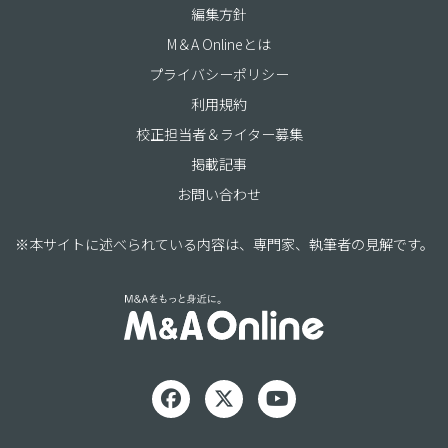
編集方針
M＆A Onlineとは
プライバシーポリシー
利用規約
校正担当者＆ライター募集
掲載記事
お問い合わせ
※本サイトに述べられている内容は、専門家、執筆者の見解です。