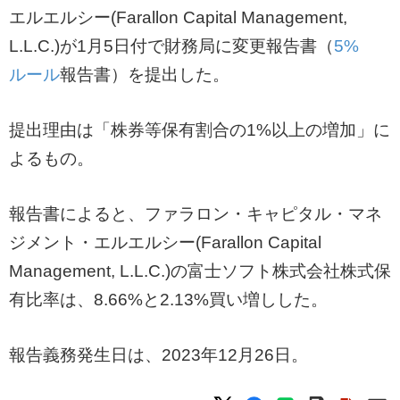
エルエルシー(Farallon Capital Management,
L.L.C.)が1月5日付で財務局に変更報告書（
5%
ルール
報告書）を提出した。
提出理由は「株券等保有割合の1%以上の増加」に
よるもの。
報告書によると、ファラロン・キャピタル・マネ
ジメント・エルエルシー(Farallon Capital
Management, L.L.C.)の富士ソフト株式会社株式保
有比率は、8.66%と2.13%買い増しした。
報告義務発生日は、2023年12月26日。