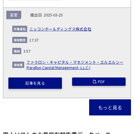
変更
2025-03-25
ニッコンホールディングス株式会社
17.37
3.57
ファラロン・キャピタル・マネジメント・エルエルシー
(Farallon Capital Management, L.L.C.)
PDF
記事を見る
もっと見る