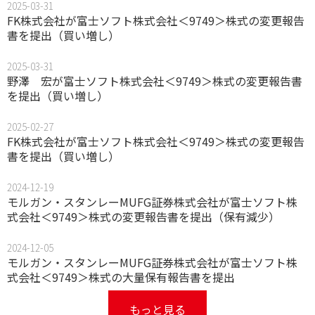
2025-03-31
FK株式会社が富士ソフト株式会社＜9749＞株式の変更報告
書を提出（買い増し）
2025-03-31
野澤 宏が富士ソフト株式会社＜9749＞株式の変更報告書
を提出（買い増し）
2025-02-27
FK株式会社が富士ソフト株式会社＜9749＞株式の変更報告
書を提出（買い増し）
2024-12-19
モルガン・スタンレーMUFG証券株式会社が富士ソフト株
式会社＜9749＞株式の変更報告書を提出（保有減少）
2024-12-05
モルガン・スタンレーMUFG証券株式会社が富士ソフト株
式会社＜9749＞株式の大量保有報告書を提出
もっと見る