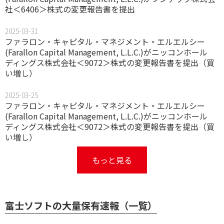
社＜6406＞株式の変更報告書を提出
2025-03-31
ファラロン・キャピタル・マネジメント・エルエルシー
(Farallon Capital Management, L.L.C.)がニッコンホール
ディングス株式会社＜9072＞株式の変更報告書を提出（買
い増し）
2025-03-25
ファラロン・キャピタル・マネジメント・エルエルシー
(Farallon Capital Management, L.L.C.)がニッコンホール
ディングス株式会社＜9072＞株式の変更報告書を提出（買
い増し）
もっと見る
富士ソフトの大量保有速報（一覧）