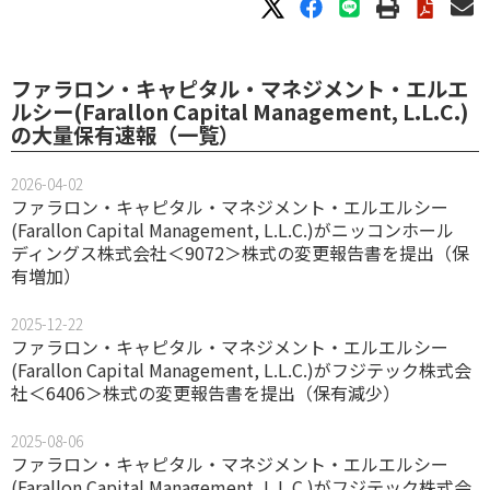
ファラロン・キャピタル・マネジメント・エルエ
ルシー(Farallon Capital Management, L.L.C.)
の大量保有速報（一覧）
2026-04-02
ファラロン・キャピタル・マネジメント・エルエルシー
(Farallon Capital Management, L.L.C.)がニッコンホール
ディングス株式会社＜9072＞株式の変更報告書を提出（保
有増加）
2025-12-22
ファラロン・キャピタル・マネジメント・エルエルシー
(Farallon Capital Management, L.L.C.)がフジテック株式会
社＜6406＞株式の変更報告書を提出（保有減少）
2025-08-06
ファラロン・キャピタル・マネジメント・エルエルシー
(Farallon Capital Management, L.L.C.)がフジテック株式会