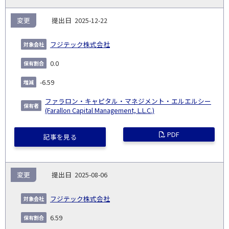
変更
2025-12-22
フジテック株式会社
0.0
-6.59
ファラロン・キャピタル・マネジメント・エルエルシー
(Farallon Capital Management, L.L.C.)
PDF
記事を見る
変更
2025-08-06
フジテック株式会社
6.59