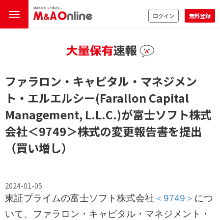
ログイン
無料登録
ファラロン・キャピタル・マネジメン
ト・エルエルシー(Farallon Capital
Management, L.L.C.)が富士ソフト株式
会社
＜9749＞
株式の変更報告書を提出
（買い増し）
2024-01-05
東証プライムの富士ソフト株式会社
＜9749＞
につ
いて、ファラロン・キャピタル・マネジメント・