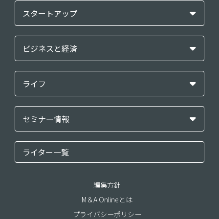
スタートアップ
ビジネスと経済
ライフ
セミナー情報
ライター一覧
編集方針
M＆A Onlineとは
プライバシーポリシー