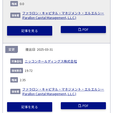
0.0
ファラロン・キャピタル・マネジメント・エルエルシー
(Farallon Capital Management, L.L.C.)
PDF
記事を見る
変更
2025-03-31
ニッコンホールディングス株式会社
19.72
2.35
ファラロン・キャピタル・マネジメント・エルエルシー
(Farallon Capital Management, L.L.C.)
PDF
記事を見る