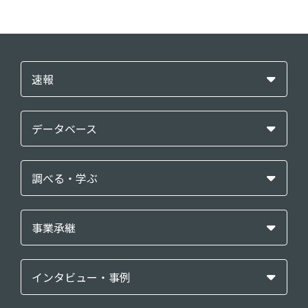
速報
データベース
調べる・学ぶ
事業承継
インタビュー・事例