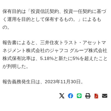
保有目的は「投資信託契約、投資一任契約に基づ
く運用を目的として保有するもの。」によるも
の。
報告書によると、三井住友トラスト・アセットマ
ネジメント株式会社のジャフコ グループ株式会社
株式保有比率は、5.18%と新たに5%を超えたこと
が判明した。
報告義務発生日は、2023年11月30日。