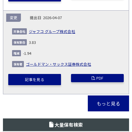
変更
2026-04-07
ジャフコ グループ株式会社
3.83
-1.94
ゴールドマン・サックス証券株式会社
PDF
記事を見る
もっと見る
大量保有検索