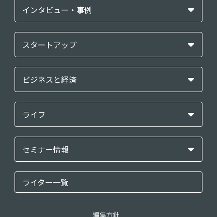
インタビュー・事例
スタートアップ
ビジネスと経済
ライフ
セミナー情報
ライター一覧
編集方針