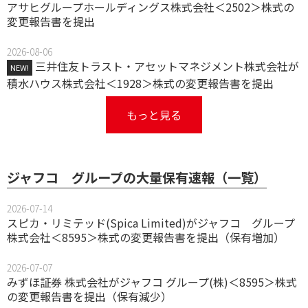
アサヒグループホールディングス株式会社＜2502＞株式の
変更報告書を提出
2026-08-06
三井住友トラスト・アセットマネジメント株式会社が
NEW!
積水ハウス株式会社＜1928＞株式の変更報告書を提出
もっと見る
ジャフコ グループの大量保有速報（一覧）
2026-07-14
スピカ・リミテッド(Spica Limited)がジャフコ グループ
株式会社＜8595＞株式の変更報告書を提出（保有増加）
2026-07-07
みずほ証券 株式会社がジャフコ グループ(株)＜8595＞株式
の変更報告書を提出（保有減少）