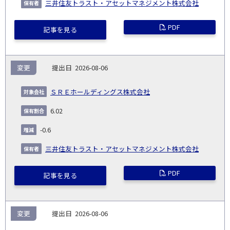
三井住友トラスト・アセットマネジメント株式会社
PDF
記事を見る
変更
2026-08-06
ＳＲＥホールディングス株式会社
6.02
-0.6
三井住友トラスト・アセットマネジメント株式会社
PDF
記事を見る
変更
2026-08-06