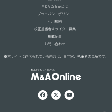
M＆A Onlineとは
プライバシーポリシー
利用規約
校正担当者＆ライター募集
掲載記事
お問い合わせ
※本サイトに述べられている内容は、専門家、執筆者の見解です。