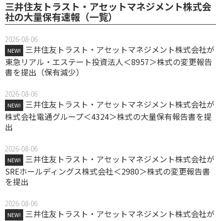
三井住友トラスト・アセットマネジメント株式会
社の大量保有速報（一覧）
2026-08-06
三井住友トラスト・アセットマネジメント株式会社が
NEW!
東急リアル・エステート投資法人＜8957＞株式の変更報告
書を提出（保有減少）
2026-08-06
三井住友トラスト・アセットマネジメント株式会社が
NEW!
株式会社電通グループ＜4324＞株式の大量保有報告書を提
出
2026-08-06
三井住友トラスト・アセットマネジメント株式会社が
NEW!
SREホールディングス株式会社＜2980＞株式の変更報告書
を提出
2026-08-06
三井住友トラスト・アセットマネジメント株式会社が
NEW!