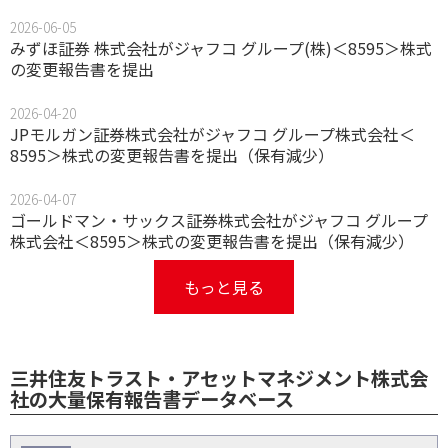
2026-06-05
みずほ証券 株式会社がジャフコ グループ(株)＜8595＞株式
の変更報告書を提出
2026-04-20
JPモルガン証券株式会社がジャフコ グループ株式会社＜
8595＞株式の変更報告書を提出（保有減少）
2026-04-07
ゴールドマン・サックス証券株式会社がジャフコ グループ
株式会社＜8595＞株式の変更報告書を提出（保有減少）
もっと見る
三井住友トラスト・アセットマネジメント株式会
社の大量保有報告書データベース