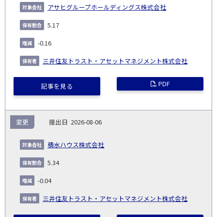
アサヒグループホールディングス株式会社
5.17
-0.16
三井住友トラスト・アセットマネジメント株式会社
PDF
記事を見る
変更
2026-08-06
積水ハウス株式会社
5.34
-0.04
三井住友トラスト・アセットマネジメント株式会社