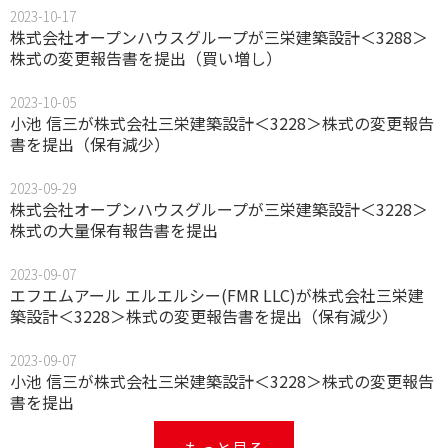
2023-10-17
株式会社オープンハウスグループが三栄建築設計＜3288＞
株式の変更報告書を提出（買い増し）
2023-10-05
小池 信三が株式会社三栄建築設計＜3228＞株式の変更報告
書を提出（保有減少）
2023-09-29
株式会社オープンハウスグループが三栄建築設計＜3228＞
株式の大量保有報告書を提出
2023-09-07
エフエムアール エルエルシー(FMR LLC)が株式会社三栄建
築設計＜3228＞株式の変更報告書を提出（保有減少）
2023-09-07
小池 信三が株式会社三栄建築設計＜3228＞株式の変更報告
書を提出