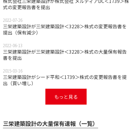
株式会社三栄建築設計が株式会社 メルディアDC＜1739＞株
式の変更報告書を提出
2022-07-26
三栄建築設計が三栄建築設計＜3228＞株式の変更報告書を
提出（保有減少）
2022-06-13
三栄建築設計が三栄建築設計＜3228＞株式の大量保有報告
書を提出
2015-03-16
三栄建築設計がシード平和＜1739＞株式の変更報告書を提
出（買い増し）
もっと見る
三栄建築設計の大量保有速報（一覧）