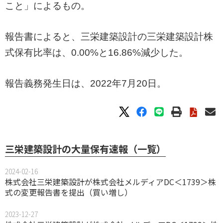
こと」によるもの。
報告書によると、三栄建築設計の三栄建築設計株
式保有比率は、0.00%と16.86%減少した。
報告義務発生日は、2022年7月20日。
三栄建築設計の大量保有速報（一覧）
2024-02-16
株式会社三栄建築設計が株式会社メルディアDC＜1739＞株
式の変更報告書を提出（買い増し）
2023-12-27