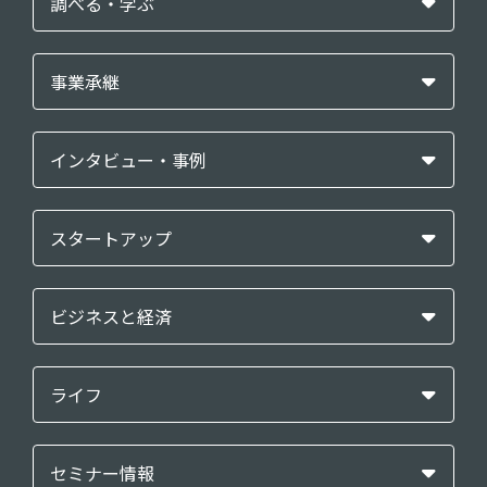
調べる・学ぶ
事業承継
インタビュー・事例
スタートアップ
ビジネスと経済
ライフ
セミナー情報