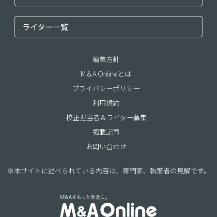
ライター一覧
編集方針
M＆A Onlineとは
プライバシーポリシー
利用規約
校正担当者＆ライター募集
掲載記事
お問い合わせ
※本サイトに述べられている内容は、専門家、執筆者の見解です。