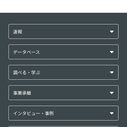
速報
データベース
調べる・学ぶ
事業承継
インタビュー・事例