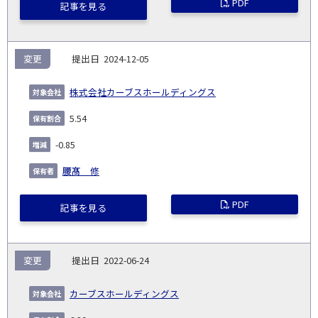
PDF
記事を見る
変更
2024-12-05
株式会社カーブスホールディングス
5.54
-0.85
腰髙 修
PDF
記事を見る
変更
2022-06-24
カーブスホールディングス