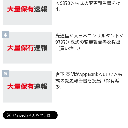
＜9973＞株式の変更報告書を提
出
光通信が大日本コンサルタント＜
9797＞株式の変更報告書を提出
（買い増し）
宮下 泰明がAppBank＜6177＞株
式の変更報告書を提出（保有減
少）