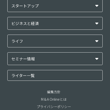
スタートアップ
ビジネスと経済
ライフ
セミナー情報
ライター一覧
編集方針
M＆A Onlineとは
プライバシーポリシー