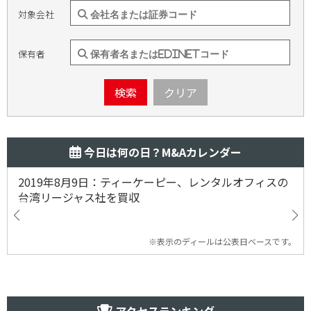
対象会社
保有者
検索
クリア
今日は何の日？M&Aカレンダー
2019年8月9日：ティーケーピー、レンタルオフィスの
台湾リージャス社を買収
※表示のディールは公表日ベースです。