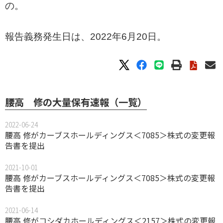
の。
報告義務発生日は、2022年6月20日。
腰高 修の大量保有速報（一覧）
2022-06-24
腰高 修がカーブスホールディングス＜7085＞株式の変更報
告書を提出
2021-10-01
腰高 修がカーブスホールディングス＜7085＞株式の変更報
告書を提出
2021-06-14
腰高 修がコシダカホールディングス＜2157＞株式の変更報