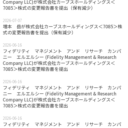
Company LLC)が株式会社カーブスホールディングス＜
7085＞株式の変更報告書を提出（保有減少）
2026-07-07
増本 岳が株式会社カーブスホールディングス＜7085＞株
式の変更報告書を提出（保有減少）
2026-06-16
フィデリティ マネジメント アンド リサーチ カンパ
ニー エルエルシー (Fidelity Management & Research
Company LLC)が株式会社カーブスホールディングス＜
7085＞株式の変更報告書を提出
2026-06-16
フィデリティ マネジメント アンド リサーチ カンパ
ニー エルエルシー (Fidelity Management & Research
Company LLC)が株式会社カーブスホールディングス＜
7085＞株式の変更報告書を提出
2026-06-16
フィデリティ マネジメント アンド リサーチ カンパ