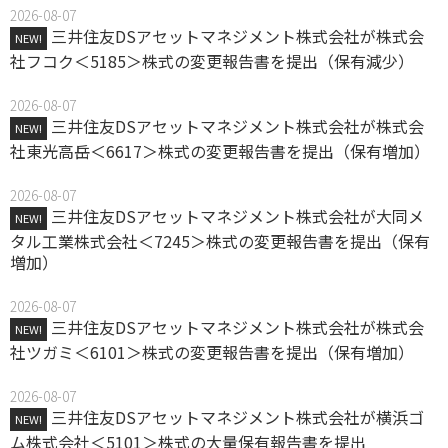
2026-08-07
三井住友DSアセットマネジメント株式会社が株式会
NEW!
社フコク＜5185＞株式の変更報告書を提出（保有減少）
2026-08-07
三井住友DSアセットマネジメント株式会社が株式会
NEW!
社東光高岳＜6617＞株式の変更報告書を提出（保有増加）
2026-08-07
三井住友DSアセットマネジメント株式会社が大同メ
NEW!
タル工業株式会社＜7245＞株式の変更報告書を提出（保有
増加）
2026-08-07
三井住友DSアセットマネジメント株式会社が株式会
NEW!
社ツガミ＜6101＞株式の変更報告書を提出（保有増加）
2026-08-07
三井住友DSアセットマネジメント株式会社が横浜ゴ
NEW!
ム株式会社＜5101＞株式の大量保有報告書を提出