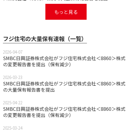
もっと見る
フジ住宅の大量保有速報（一覧）
2026-04-07
SMBC日興証券株式会社がフジ住宅株式会社＜8860＞株式
の変更報告書を提出（保有減少）
2026-03-23
SMBC日興証券株式会社がフジ住宅株式会社＜8860＞株式
の大量保有報告書を提出
2025-04-22
SMBC日興証券株式会社がフジ住宅株式会社＜8860＞株式
の変更報告書を提出（保有減少）
2025-03-24