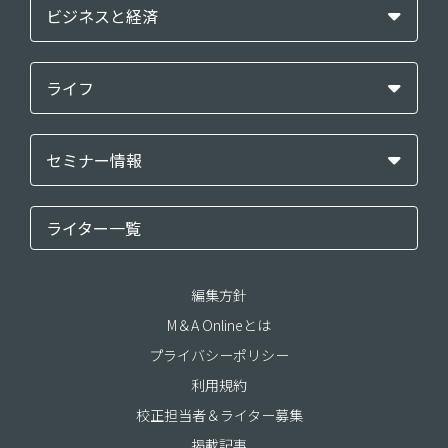
ビジネスと経済
ライフ
セミナー情報
ライター一覧
編集方針
M＆A Onlineとは
プライバシーポリシー
利用規約
校正担当者＆ライター募集
掲載記事