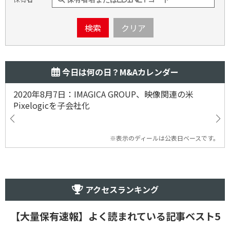
検索
クリア
今日は何の日？M&Aカレンダー
2020年8月7日：IMAGICA GROUP、映像関連の米
Pixelogicを子会社化
※表示のディールは公表日ベースです。
アクセスランキング
【大量保有速報】よく読まれている記事ベスト5