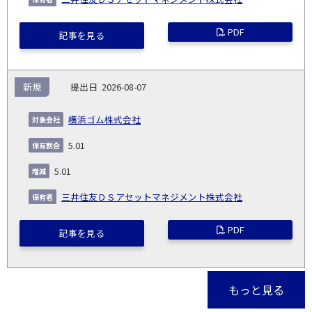
PDF
記事を見る
新規
2026-08-07
横浜ゴム株式会社
5.01
5.01
三井住友ＤＳアセットマネジメント株式会社
PDF
記事を見る
もっと見る