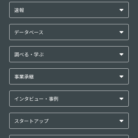
速報
データベース
調べる・学ぶ
事業承継
インタビュー・事例
スタートアップ