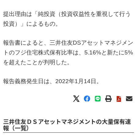
提出理由は「純投資（投資収益性を重視して行う
投資）」によるもの。
報告書によると、三井住友DSアセットマネジメン
トのフジ住宅株式保有比率は、5.16%と新たに5%
を超えたことが判明した。
報告義務発生日は、2022年1月14日。
三井住友ＤＳアセットマネジメントの大量保有速
報（一覧）