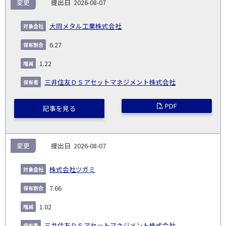
変更
2026-08-07
大同メタル工業株式会社
6.27
1.22
三井住友ＤＳアセットマネジメント株式会社
PDF
記事を見る
変更
2026-08-07
株式会社ツガミ
7.66
1.02
三井住友ＤＳアセットマネジメント株式会社