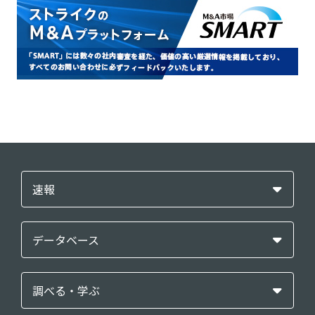
速報
データベース
調べる・学ぶ