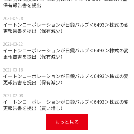
保有報告書を提出
2021-07-28
イートンコーポレーションが日鍛バルブ＜6493＞株式の変
更報告書を提出（保有減少）
2021-03-22
イートンコーポレーションが日鍛バルブ＜6493＞株式の変
更報告書を提出（保有減少）
2021-03-18
イートンコーポレーションが日鍛バルブ＜6493＞株式の変
更報告書を提出（保有減少）
2021-02-08
イートンコーポレーションが日鍛バルブ＜6493＞株式の変
更報告書を提出（買い増し）
もっと見る