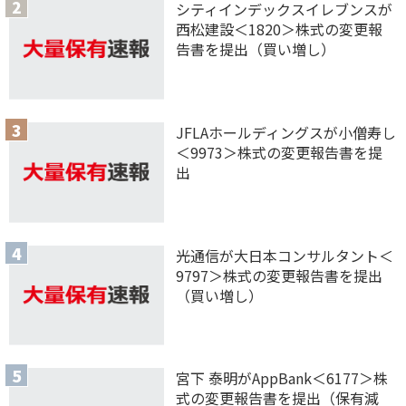
シティインデックスイレブンスが
西松建設＜1820＞株式の変更報
告書を提出（買い増し）
JFLAホールディングスが小僧寿し
＜9973＞株式の変更報告書を提
出
光通信が大日本コンサルタント＜
9797＞株式の変更報告書を提出
（買い増し）
宮下 泰明がAppBank＜6177＞株
式の変更報告書を提出（保有減