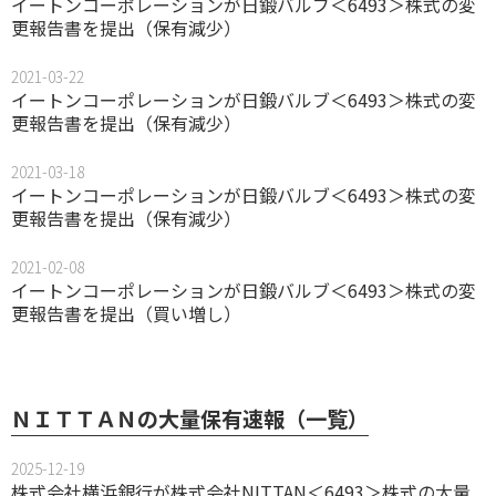
イートンコーポレーションが日鍛バルブ＜6493＞株式の変
更報告書を提出（保有減少）
2021-03-22
イートンコーポレーションが日鍛バルブ＜6493＞株式の変
更報告書を提出（保有減少）
2021-03-18
イートンコーポレーションが日鍛バルブ＜6493＞株式の変
更報告書を提出（保有減少）
2021-02-08
イートンコーポレーションが日鍛バルブ＜6493＞株式の変
更報告書を提出（買い増し）
ＮＩＴＴＡＮの大量保有速報（一覧）
2025-12-19
株式会社横浜銀行が株式会社NITTAN＜6493＞株式の大量