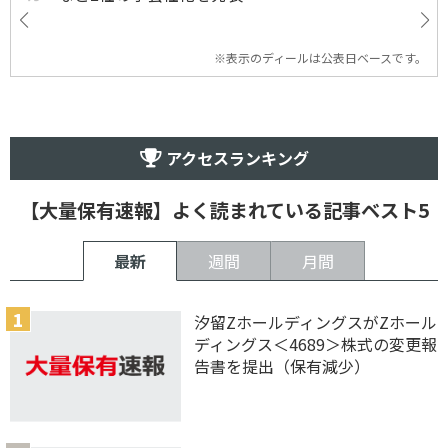
※表示のディールは公表日ベースです。
アクセスランキング
【大量保有速報】よく読まれている記事ベスト5
最新
週間
月間
汐留ZホールディングスがZホール
ディングス＜4689＞株式の変更報
告書を提出（保有減少）