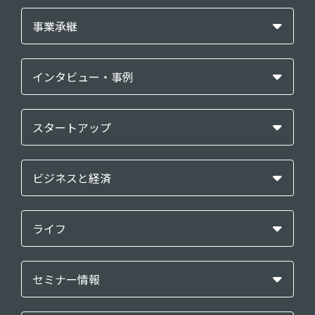
事業承継
インタビュー・事例
スタートアップ
ビジネスと経済
ライフ
セミナー情報