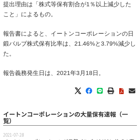
提出理由は「株式等保有割合が1％以上減少した
こと」によるもの。
報告書によると、イートンコーポレーションの日
鍛バルブ株式保有比率は、21.46%と3.79%減少し
た。
報告義務発生日は、2021年3月18日。
イートンコーポレーションの大量保有速報（一
覧）
2021-07-28