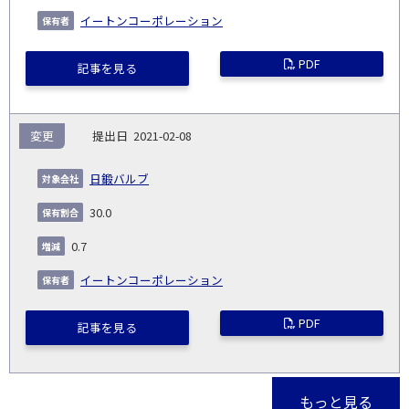
イートンコーポレーション
PDF
記事を見る
変更
2021-02-08
日鍛バルブ
30.0
0.7
イートンコーポレーション
PDF
記事を見る
もっと見る