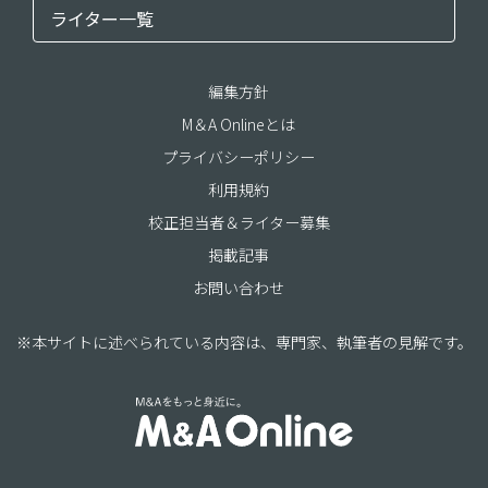
ライター一覧
編集方針
M＆A Onlineとは
プライバシーポリシー
利用規約
校正担当者＆ライター募集
掲載記事
お問い合わせ
※本サイトに述べられている内容は、専門家、執筆者の見解です。