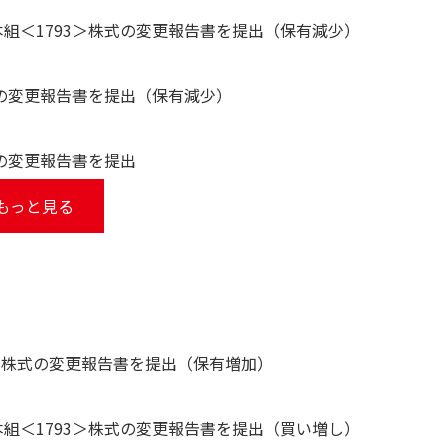
本組＜1793＞株式の変更報告書を提出（保有減少）
式の変更報告書を提出（保有減少）
式の変更報告書を提出
もっと見る
＞株式の変更報告書を提出（保有増加）
本組＜1793＞株式の変更報告書を提出（買い増し）