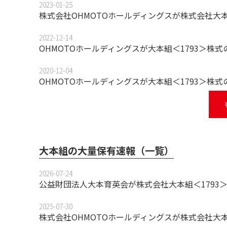
2023-01-25
株式会社OHMOTOホールディングスが株式会社大
2022-12-14
OHMOTOホールディングスが大本組＜1793＞株
2020-12-04
OHMOTOホールディングスが大本組＜1793＞株
大本組の大量保有速報（一覧）
2026-07-24
公益財団法人大本育英会が株式会社大本組＜1793
2025-07-30
株式会社OHMOTOホールディングスが株式会社大