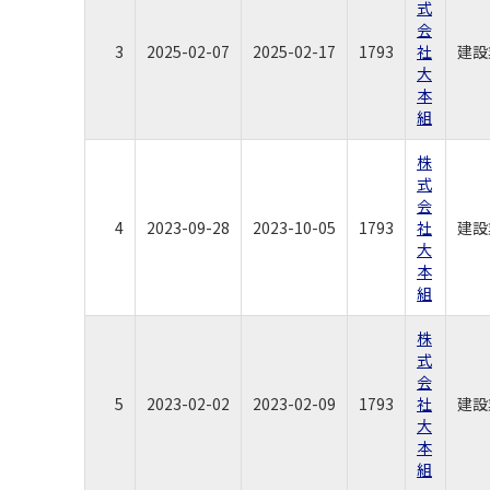
式
会
3
2025-02-07
2025-02-17
1793
社
建設
大
本
組
株
式
会
4
2023-09-28
2023-10-05
1793
社
建設
大
本
組
株
式
会
5
2023-02-02
2023-02-09
1793
社
建設
大
本
組