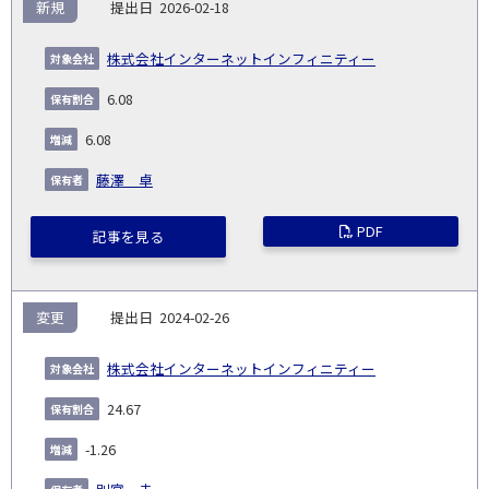
新規
2026-02-18
株式会社インターネットインフィニティー
6.08
6.08
藤澤 卓
PDF
記事を見る
変更
2024-02-26
株式会社インターネットインフィニティー
24.67
-1.26