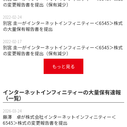
の変更報告書を提出（保有減少）
2022-02-24
別宮 圭一がインターネットインフィニティー＜6545＞株式
の大量保有報告書を提出
2022-02-17
別宮 圭一がインターネットインフィニティー＜6545＞株式
の変更報告書を提出（保有減少）
もっと見る
インターネットインフィニティーの大量保有速報
（一覧）
2026-03-24
藤澤 卓が株式会社インターネットインフィニティー＜
6545＞株式の変更報告書を提出