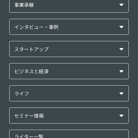
事業承継
インタビュー・事例
スタートアップ
ビジネスと経済
ライフ
セミナー情報
ライター一覧