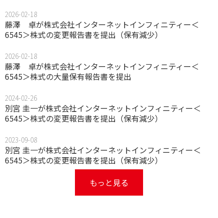
2026-02-18
藤澤 卓が株式会社インターネットインフィニティー＜
6545＞株式の変更報告書を提出（保有減少）
2026-02-18
藤澤 卓が株式会社インターネットインフィニティー＜
6545＞株式の大量保有報告書を提出
2024-02-26
別宮 圭一が株式会社インターネットインフィニティー＜
6545＞株式の変更報告書を提出（保有減少）
2023-09-08
別宮 圭一が株式会社インターネットインフィニティー＜
6545＞株式の変更報告書を提出（保有減少）
もっと見る