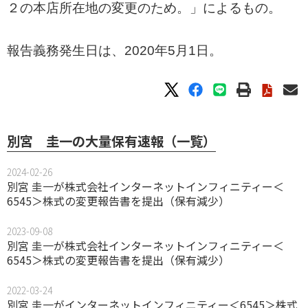
２の本店所在地の変更のため。」によるもの。
報告義務発生日は、2020年5月1日。
別宮 圭一の大量保有速報（一覧）
2024-02-26
別宮 圭一が株式会社インターネットインフィニティー＜
6545＞株式の変更報告書を提出（保有減少）
2023-09-08
別宮 圭一が株式会社インターネットインフィニティー＜
6545＞株式の変更報告書を提出（保有減少）
2022-03-24
別宮 圭一がインターネットインフィニティー＜6545＞株式