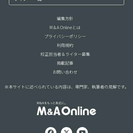
編集方針
M＆A Onlineとは
プライバシーポリシー
利用規約
校正担当者＆ライター募集
掲載記事
お問い合わせ
※本サイトに述べられている内容は、専門家、執筆者の見解です。