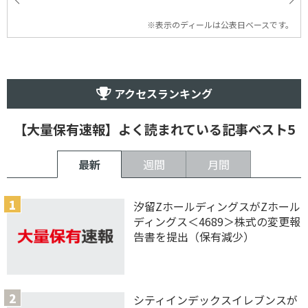
※表示のディールは公表日ベースです。
アクセスランキング
【大量保有速報】よく読まれている記事ベスト5
最新
週間
月間
汐留ZホールディングスがZホール
ディングス＜4689＞株式の変更報
告書を提出（保有減少）
シティインデックスイレブンスが