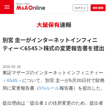
ログイン
無料登録
別宮 圭一がインターネットインフィニ
ティー
＜6545＞
株式の変更報告書を提出
2020-05-20
東証マザーズのインターネットインフィニティー
＜6545＞
について、別宮 圭一が5月20日付で財務
局に変更報告書（
5%ルール
報告書）を提出した。
提出理由は「提出者１の住所変更のため。提出者