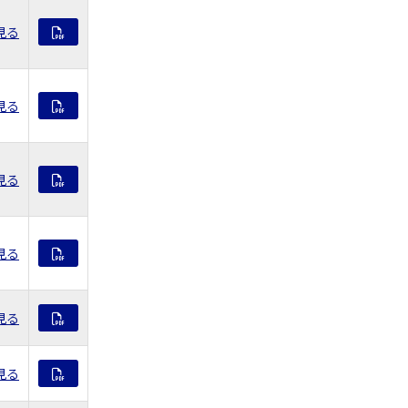
見る
見る
見る
見る
見る
見る