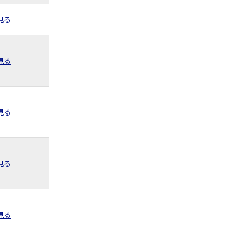
見る
見る
見る
見る
見る