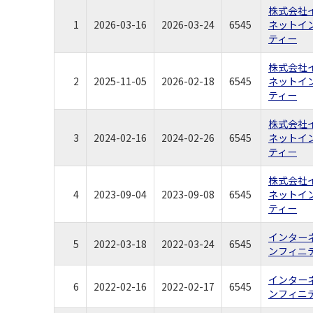
株式会社
1
2026-03-16
2026-03-24
6545
ネットイ
ティー
株式会社
2
2025-11-05
2026-02-18
6545
ネットイ
ティー
株式会社
3
2024-02-16
2024-02-26
6545
ネットイ
ティー
株式会社
4
2023-09-04
2023-09-08
6545
ネットイ
ティー
インター
5
2022-03-18
2022-03-24
6545
ンフィニ
インター
6
2022-02-16
2022-02-17
6545
ンフィニ