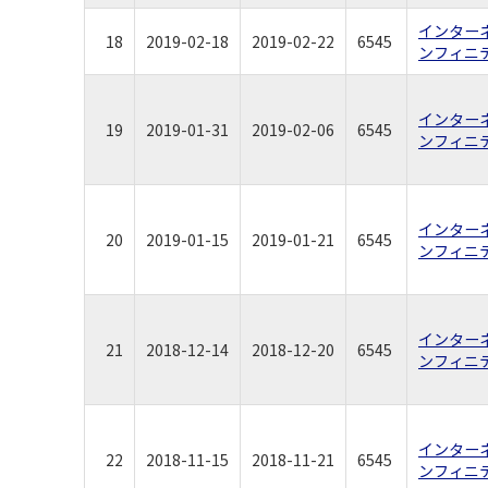
インター
18
2019-02-18
2019-02-22
6545
ンフィニ
インター
19
2019-01-31
2019-02-06
6545
ンフィニ
インター
20
2019-01-15
2019-01-21
6545
ンフィニ
インター
21
2018-12-14
2018-12-20
6545
ンフィニ
インター
22
2018-11-15
2018-11-21
6545
ンフィニ