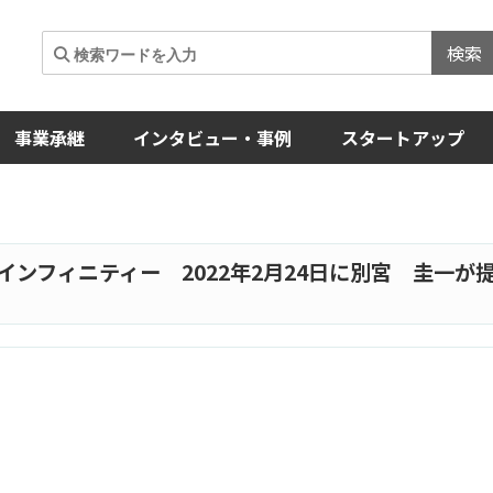
検索
事業承継
インタビュー・事例
スタートアップ
インフィニティー 2022年2月24日に別宮 圭一が