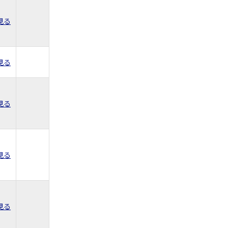
見る
見る
見る
見る
見る