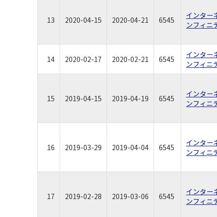
インター
13
2020-04-15
2020-04-21
6545
ンフィニ
インター
14
2020-02-17
2020-02-21
6545
ンフィニ
インター
15
2019-04-15
2019-04-19
6545
ンフィニ
インター
16
2019-03-29
2019-04-04
6545
ンフィニ
インター
17
2019-02-28
2019-03-06
6545
ンフィニ