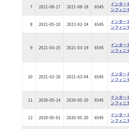
インター
7
2021-08-17
2021-08-18
6545
ンフィニ
インター
8
2021-05-10
2022-02-24
6545
ンフィニ
インター
9
2021-03-15
2021-03-19
6545
ンフィニ
インター
10
2021-02-26
2021-03-04
6545
ンフィニ
インター
11
2020-05-14
2020-05-20
6545
ンフィニ
インター
12
2020-05-01
2020-05-20
6545
ンフィニ