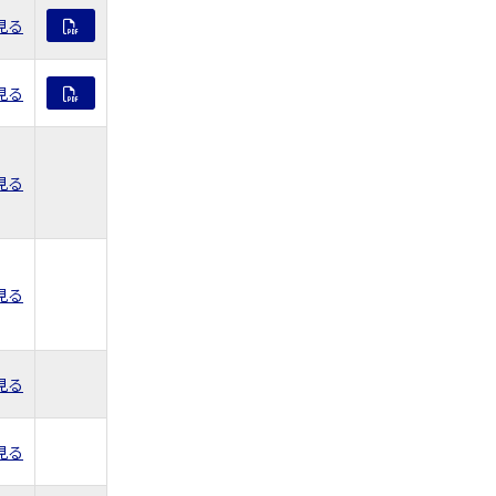
見る
見る
見る
見る
見る
見る