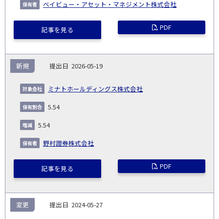
ベイビュー・アセット・マネジメント株式会社
PDF
記事を見る
新規
2026-05-19
ミナトホールディングス株式会社
5.54
5.54
野村證券株式会社
PDF
記事を見る
変更
2024-05-27