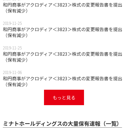
和円商事がアクロディア＜3823＞株式の変更報告書を提出
（保有減少）
2019-11-25
和円商事がアクロディア＜3823＞株式の変更報告書を提出
（保有減少）
2019-11-25
和円商事がアクロディア＜3823＞株式の変更報告書を提出
（保有減少）
2019-11-06
和円商事がアクロディア＜3823＞株式の変更報告書を提出
（保有減少）
もっと見る
ミナトホールディングスの大量保有速報（一覧）