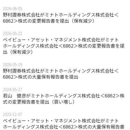
2026-06-05
野村證券株式会社がミナトホールディングス株式会社＜
6862＞株式の変更報告書を提出（保有減少）
2026-05-22
ベイビュー・アセット・マネジメント株式会社がミナト
ホールディングス株式会社＜6862＞株式の変更報告書を提
出（保有減少）
2026-05-19
野村證券株式会社がミナトホールディングス株式会社＜
6862＞株式の大量保有報告書を提出
2024-05-27
若山 健彦がミナトホールディングス株式会社＜6862＞株
式の変更報告書を提出（買い増し）
2023-12-07
ベイビュー・アセット・マネジメント株式会社がミナト
ホールディングス株式会社＜6862＞株式の大量保有報告書