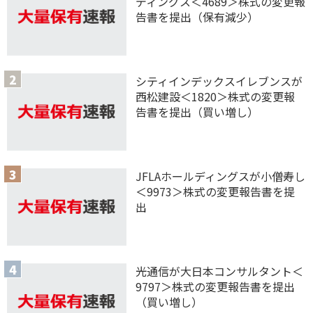
ディングス＜4689＞株式の変更報
告書を提出（保有減少）
シティインデックスイレブンスが
西松建設＜1820＞株式の変更報
告書を提出（買い増し）
JFLAホールディングスが小僧寿し
＜9973＞株式の変更報告書を提
出
光通信が大日本コンサルタント＜
9797＞株式の変更報告書を提出
（買い増し）