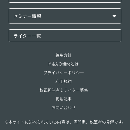
セミナー情報
ライター一覧
編集方針
M＆A Onlineとは
プライバシーポリシー
利用規約
校正担当者＆ライター募集
掲載記事
お問い合わせ
※本サイトに述べられている内容は、専門家、執筆者の見解です。