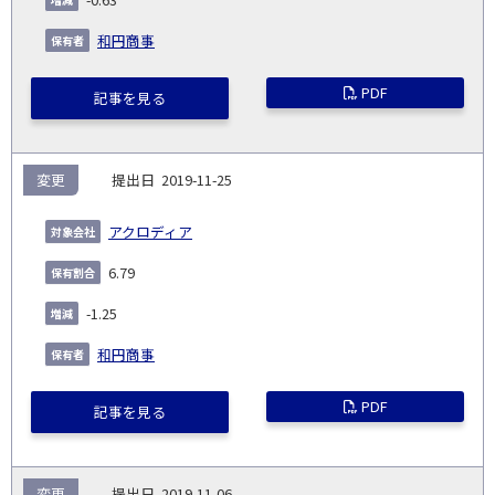
和円商事
PDF
記事を見る
変更
2019-11-25
アクロディア
6.79
-1.25
和円商事
PDF
記事を見る
変更
2019-11-06