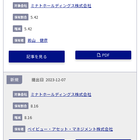
ミナトホールディングス株式会社
5.42
5.42
若山 健彦
PDF
記事を見る
新規
2023-12-07
ミナトホールディングス株式会社
8.16
8.16
ベイビュー・アセット・マネジメント株式会社