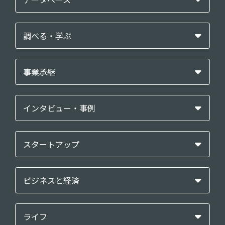
調べる・学ぶ
事業承継
インタビュー・事例
スタートアップ
ビジネスと経済
ライフ