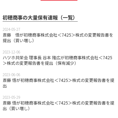
初穂商事の大量保有速報（一覧）
2024-05-27
斎藤 悟が初穂商事株式会社＜7425＞株式の変更報告書を
提出（買い増し）
2023-12-06
ハツホ共栄会 理事長 谷本 隆広が初穂商事株式会社＜7425
＞株式の変更報告書を提出（保有減少）
2023-06-06
斎藤 悟が初穂商事株式会社＜7425＞株式の変更報告書を提
出
2023-05-29
斎藤 悟が初穂商事株式会社＜7425＞株式の変更報告書を提
出（買い増し）