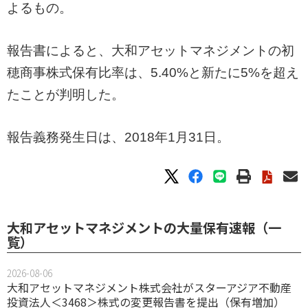
よるもの。
報告書によると、大和アセットマネジメントの初
穂商事株式保有比率は、5.40%と新たに5%を超え
たことが判明した。
報告義務発生日は、2018年1月31日。
大和アセットマネジメントの大量保有速報（一
覧）
2026-08-06
大和アセットマネジメント株式会社がスターアジア不動産
投資法人＜3468＞株式の変更報告書を提出（保有増加）