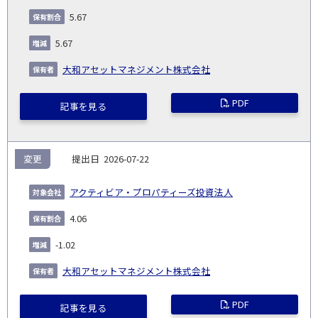
5.67
5.67
大和アセットマネジメント株式会社
PDF
記事を見る
変更
2026-07-22
アクティビア・プロパティーズ投資法人
4.06
-1.02
大和アセットマネジメント株式会社
PDF
記事を見る