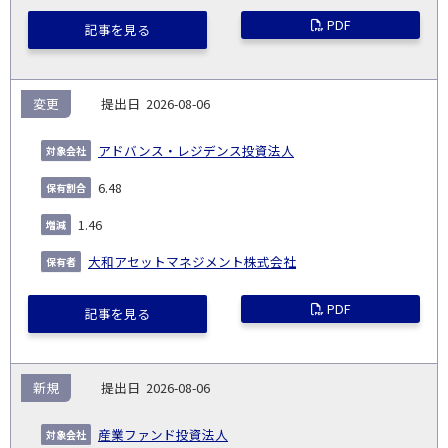
PDF
記事を見る
変更
2026-08-06
アドバンス・レジデンス投資法人
6.48
1.46
大和アセットマネジメント株式会社
PDF
記事を見る
新規
2026-08-06
産業ファンド投資法人