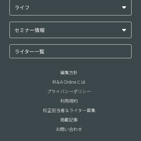
ライフ
セミナー情報
ライター一覧
編集方針
M＆A Onlineとは
プライバシーポリシー
利用規約
校正担当者＆ライター募集
掲載記事
お問い合わせ