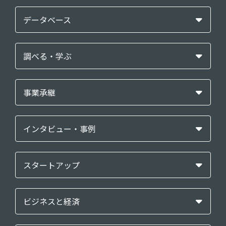
データベース
調べる・学ぶ
事業承継
インタビュー・事例
スタートアップ
ビジネスと経済