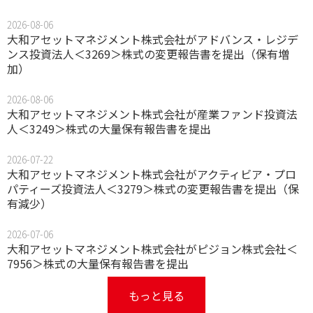
2026-08-06
大和アセットマネジメント株式会社がアドバンス・レジデ
ンス投資法人＜3269＞株式の変更報告書を提出（保有増
加）
2026-08-06
大和アセットマネジメント株式会社が産業ファンド投資法
人＜3249＞株式の大量保有報告書を提出
2026-07-22
大和アセットマネジメント株式会社がアクティビア・プロ
パティーズ投資法人＜3279＞株式の変更報告書を提出（保
有減少）
2026-07-06
大和アセットマネジメント株式会社がピジョン株式会社＜
7956＞株式の大量保有報告書を提出
もっと見る