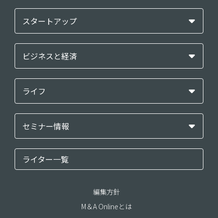
スタートアップ
ビジネスと経済
ライフ
セミナー情報
ライター一覧
編集方針
M＆A Onlineとは