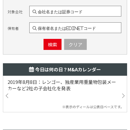
対象会社
保有者
検索
クリア
今日は何の日？M&Aカレンダー
2019年8月8日：レンゴー、独産業用重量物包装メー
カーなど2社の子会社化を発表
※表示のディールは公表日ベースです。