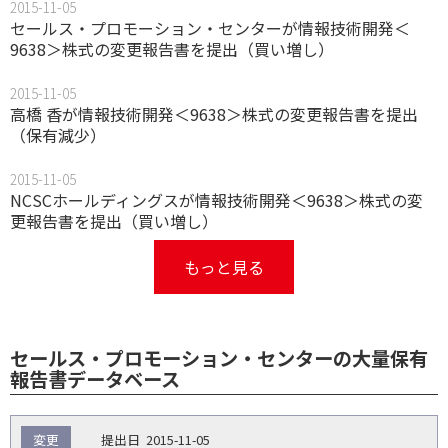
2015-11-05
セールス・プロモーション・センターが情報技術開発＜
9638＞株式の変更報告書を提出（買い増し）
2015-11-05
高橋 香が情報技術開発＜9638＞株式の変更報告書を提出
（保有減少）
2015-11-05
NCSCホールディングスが情報技術開発＜9638＞株式の変
更報告書を提出（買い増し）
もっと見る
セールス・プロモーション・センターの大量保有
報告書データベース
報
変更
2015-11-05