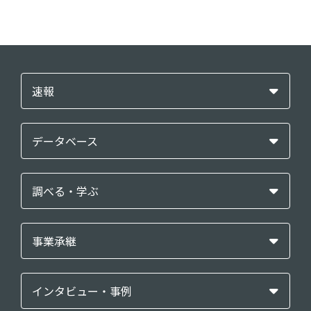
速報
データベース
調べる・学ぶ
事業承継
インタビュー・事例