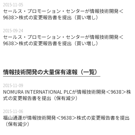
2015-11-05
セールス・プロモーション・センターが情報技術開発＜
9638＞株式の変更報告書を提出（買い増し）
2015-09-24
セールス・プロモーション・センターが情報技術開発＜
9638＞株式の変更報告書を提出（買い増し）
情報技術開発の大量保有速報（一覧）
2015-11-09
NOMURA INTERNATIONAL PLCが情報技術開発＜9638＞株
式の変更報告書を提出（保有減少）
2015-11-06
福山通運が情報技術開発＜9638＞株式の変更報告書を提出
（保有減少）