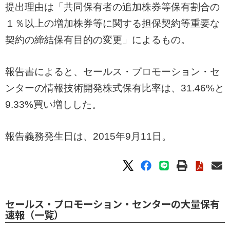
提出理由は「共同保有者の追加株券等保有割合の
１％以上の増加株券等に関する担保契約等重要な
契約の締結保有目的の変更」によるもの。
報告書によると、セールス・プロモーション・セ
ンターの情報技術開発株式保有比率は、31.46%と
9.33%買い増しした。
報告義務発生日は、2015年9月11日。
セールス・プロモーション・センターの大量保有
速報（一覧）