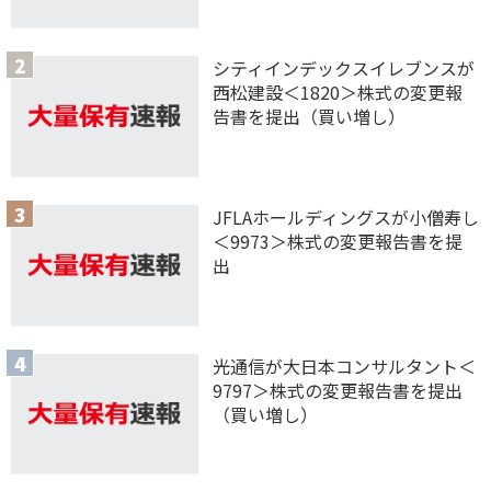
シティインデックスイレブンスが
西松建設＜1820＞株式の変更報
告書を提出（買い増し）
JFLAホールディングスが小僧寿し
＜9973＞株式の変更報告書を提
出
光通信が大日本コンサルタント＜
9797＞株式の変更報告書を提出
（買い増し）