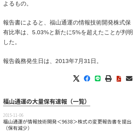
よるもの。
報告書によると、福山通運の情報技術開発株式保
有比率は、5.03%と新たに5%を超えたことが判明
した。
報告義務発生日は、2013年7月31日。
福山通運の大量保有速報（一覧）
2015-11-06
福山通運が情報技術開発＜9638＞株式の変更報告書を提出
（保有減少）