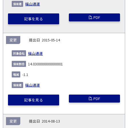
福山通運
PDF
記事を見る
変更
2015-05-14
福山通運
14.030000000000001
-1.1
福山通運
PDF
記事を見る
変更
2014-08-13