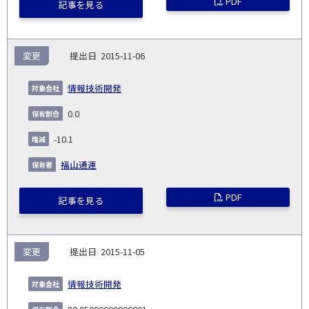
PDF
記事を見る
変更
2015-11-06
情報技術開発
0.0
-10.1
福山通運
PDF
記事を見る
変更
2015-11-05
情報技術開発