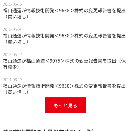
2015-06-12
福山通運が情報技術開発＜9638＞株式の変更報告書を提出
（買い増し）
2015-05-20
福山通運が情報技術開発＜9638＞株式の変更報告書を提出
（買い増し）
2015-05-14
福山通運が福山通運＜9075＞株式の変更報告書を提出（保
有減少）
2014-08-13
福山通運が情報技術開発＜9638＞株式の変更報告書を提出
（買い増し）
もっと見る