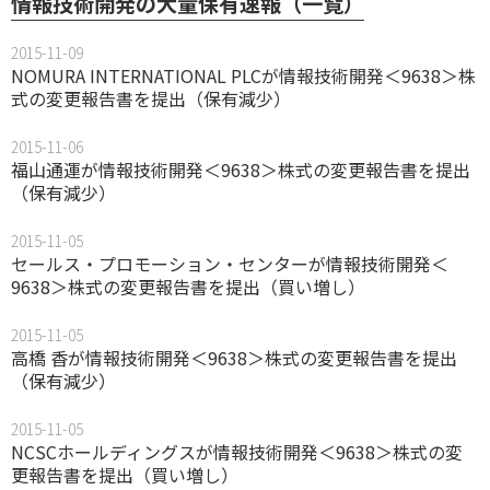
情報技術開発の大量保有速報（一覧）
2015-11-09
NOMURA INTERNATIONAL PLCが情報技術開発＜9638＞株
式の変更報告書を提出（保有減少）
2015-11-06
福山通運が情報技術開発＜9638＞株式の変更報告書を提出
（保有減少）
2015-11-05
セールス・プロモーション・センターが情報技術開発＜
9638＞株式の変更報告書を提出（買い増し）
2015-11-05
高橋 香が情報技術開発＜9638＞株式の変更報告書を提出
（保有減少）
2015-11-05
NCSCホールディングスが情報技術開発＜9638＞株式の変
更報告書を提出（買い増し）