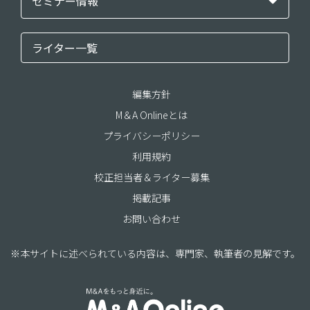
セミナー情報
ライター一覧
編集方針
M＆A Onlineとは
プライバシーポリシー
利用規約
校正担当者＆ライター募集
掲載記事
お問い合わせ
※本サイトに述べられている内容は、専門家、執筆者の見解です。