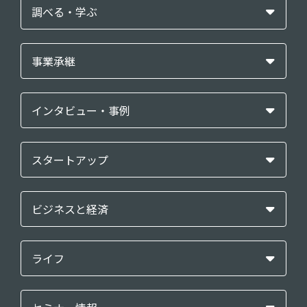
調べる・学ぶ
事業承継
インタビュー・事例
スタートアップ
ビジネスと経済
ライフ