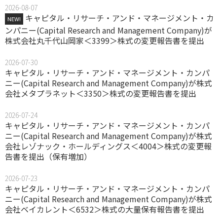
2026-08-07
キャピタル・リサーチ・アンド・マネージメント・カ
NEW!
ンパニー(Capital Research and Management Company)が
株式会社丸千代山岡家＜3399＞株式の変更報告書を提出
2026-07-30
キャピタル・リサーチ・アンド・マネージメント・カンパ
ニー(Capital Research and Management Company)が株式
会社メタプラネット＜3350＞株式の変更報告書を提出
2026-07-24
キャピタル・リサーチ・アンド・マネージメント・カンパ
ニー(Capital Research and Management Company)が株式
会社レゾナック・ホールディングス＜4004＞株式の変更報
告書を提出（保有増加）
2026-07-23
キャピタル・リサーチ・アンド・マネージメント・カンパ
ニー(Capital Research and Management Company)が株式
会社ベイカレント＜6532＞株式の大量保有報告書を提出