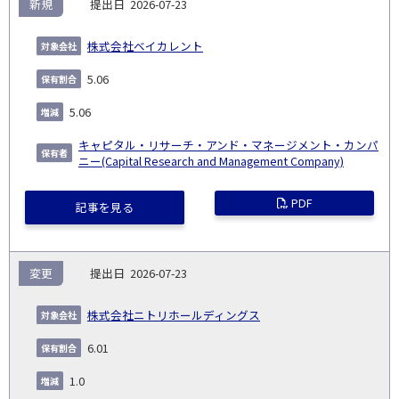
新規
2026-07-23
株式会社ベイカレント
5.06
5.06
キャピタル・リサーチ・アンド・マネージメント・カンパ
ニー(Capital Research and Management Company)
PDF
記事を見る
変更
2026-07-23
株式会社ニトリホールディングス
6.01
1.0