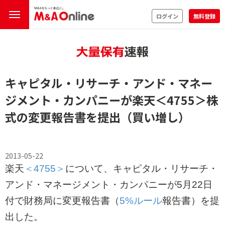
ログイン
無料登録
キャピタル・リサーチ・アンド・マネー
ジメント・カンパニーが楽天
＜4755＞
株
式の変更報告書を提出（買い増し）
2013-05-22
楽天
＜4755＞
について、キャピタル・リサーチ・
アンド・マネージメント・カンパニーが5月22日
付で財務局に変更報告書（
5%ルール
報告書）を提
出した。