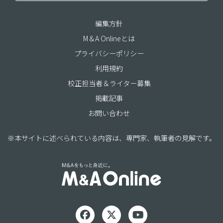
編集方針
M＆A Onlineとは
プライバシーポリシー
利用規約
校正担当者＆ライター募集
掲載記事
お問い合わせ
※本サイトに述べられている内容は、専門家、執筆者の見解です。