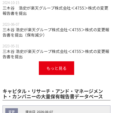
2024-10-15
三木谷 浩史が楽天グループ株式会社＜4755＞株式の変更
報告書を提出
2023-06-07
三木谷 浩史が楽天グループ株式会社＜4755＞株式の変更報
告書を提出（保有減少）
2023-05-31
三木谷 浩史が楽天グループ株式会社＜4755＞株式の変更報
告書を提出
もっと見る
キャピタル・リサーチ・アンド・マネージメン
ト・カンパニーの大量保有報告書データベース
報
変更
2026-08-07