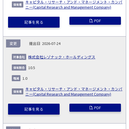
キャピタル・リサーチ・アンド・マネージメント・カンパ
ニー(Capital Research and Management Company)
PDF
記事を見る
変更
2026-07-24
株式会社レゾナック・ホールディングス
10.5
1.0
キャピタル・リサーチ・アンド・マネージメント・カンパ
ニー(Capital Research and Management Company)
PDF
記事を見る