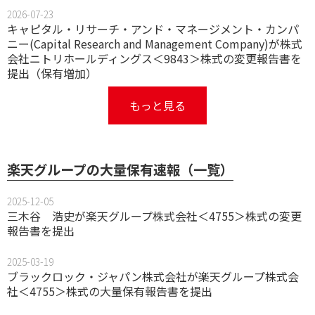
2026-07-23
キャピタル・リサーチ・アンド・マネージメント・カンパ
ニー(Capital Research and Management Company)が株式
会社ニトリホールディングス＜9843＞株式の変更報告書を
提出（保有増加）
もっと見る
楽天グループの大量保有速報（一覧）
2025-12-05
三木谷 浩史が楽天グループ株式会社＜4755＞株式の変更
報告書を提出
2025-03-19
ブラックロック・ジャパン株式会社が楽天グループ株式会
社＜4755＞株式の大量保有報告書を提出