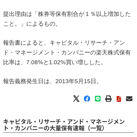
提出理由は「株券等保有割合が１％以上増加した
こと。」によるもの。
報告書によると、キャピタル・リサーチ・アン
ド・マネージメント・カンパニーの楽天株式保有
比率は、7.08%と1.02%買い増しした。
報告義務発生日は、2013年5月15日。
キャピタル・リサーチ・アンド・マネージメン
ト・カンパニーの大量保有速報（一覧）