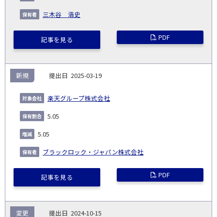
三木谷 浩史
PDF
記事を見る
新規
2025-03-19
楽天グループ株式会社
5.05
5.05
ブラックロック・ジャパン株式会社
PDF
記事を見る
変更
2024-10-15