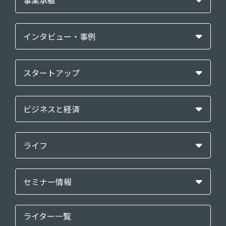
事業承継
インタビュー・事例
スタートアップ
ビジネスと経済
ライフ
セミナー情報
ライター一覧