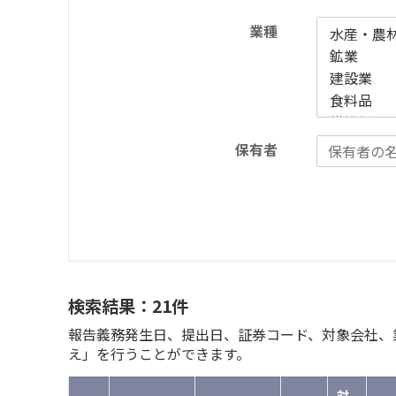
業種
保有者
検索結果：21件
報告義務発生日、提出日、証券コード、対象会社、業
え」を行うことができます。
対