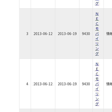
グ
Ｎ
Ｅ
Ｃ
モ
3
2013-06-12
2013-06-19
9430
バ
情
イ
リ
ン
グ
Ｎ
Ｅ
Ｃ
モ
4
2013-06-12
2013-06-19
9430
バ
情
イ
リ
ン
グ