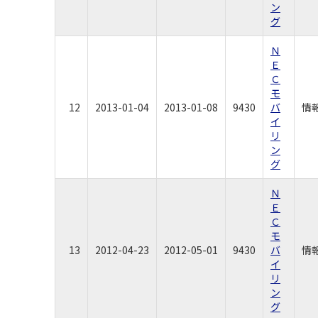
ン
グ
Ｎ
Ｅ
Ｃ
モ
12
2013-01-04
2013-01-08
9430
バ
情
イ
リ
ン
グ
Ｎ
Ｅ
Ｃ
モ
13
2012-04-23
2012-05-01
9430
バ
情
イ
リ
ン
グ