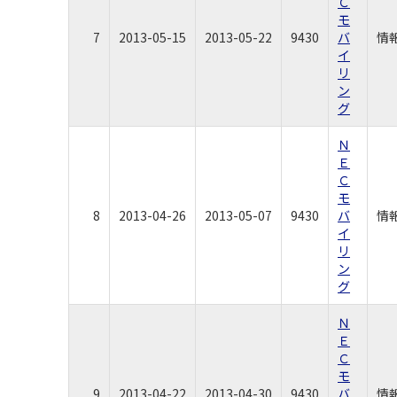
Ｃ
モ
7
2013-05-15
2013-05-22
9430
バ
情
イ
リ
ン
グ
Ｎ
Ｅ
Ｃ
モ
8
2013-04-26
2013-05-07
9430
バ
情
イ
リ
ン
グ
Ｎ
Ｅ
Ｃ
モ
9
2013-04-22
2013-04-30
9430
バ
情