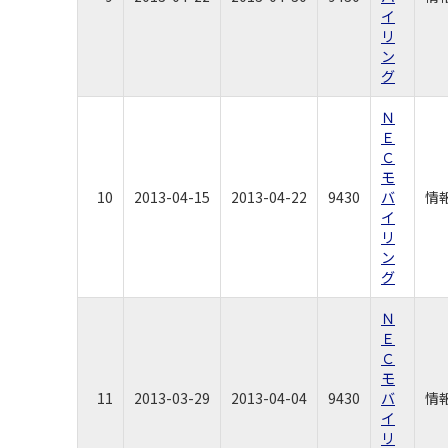
イ
リ
ン
グ
Ｎ
Ｅ
Ｃ
モ
10
2013-04-15
2013-04-22
9430
バ
情
イ
リ
ン
グ
Ｎ
Ｅ
Ｃ
モ
11
2013-03-29
2013-04-04
9430
バ
情
イ
リ