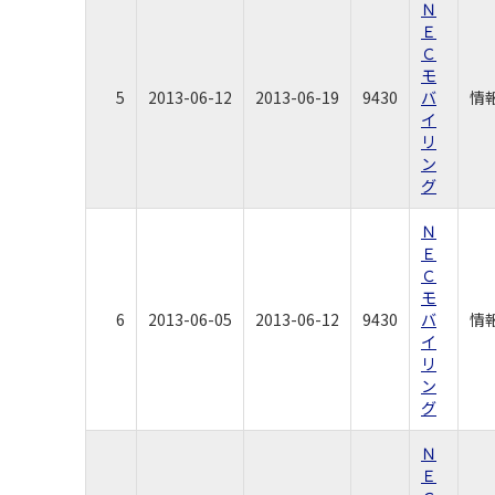
Ｎ
Ｅ
Ｃ
モ
5
2013-06-12
2013-06-19
9430
バ
情
イ
リ
ン
グ
Ｎ
Ｅ
Ｃ
モ
6
2013-06-05
2013-06-12
9430
バ
情
イ
リ
ン
グ
Ｎ
Ｅ