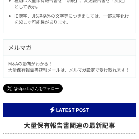
種別は大量保有報告書を「新規」、変更報告書を「変更」
として表示。
旧漢字、JIS規格外の文字等につきましては、一部文字化け
を起こす可能性があります。
メルマガ
M&Aの動向がわかる！
大量保有報告書速報メールは、メルマガ設定で受け取れます！
LATEST POST
大量保有報告書関連の最新記事