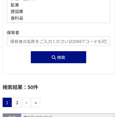
保有者
検索
検索結果：50件
1
2
›
»