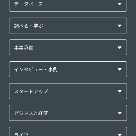
データベース
調べる・学ぶ
事業承継
インタビュー・事例
スタートアップ
ビジネスと経済
ライフ