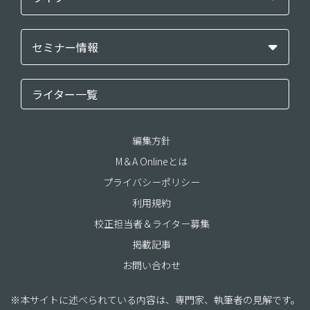
セミナー情報
ライター一覧
編集方針
M＆A Onlineとは
プライバシーポリシー
利用規約
校正担当者＆ライター募集
掲載記事
お問い合わせ
※本サイトに述べられている内容は、専門家、執筆者の見解です。