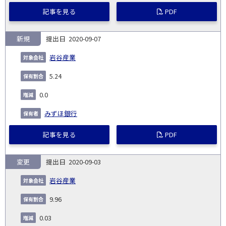
記事を見る
PDF
新規
2020-09-07
岩谷産業
5.24
0.0
みずほ銀行
記事を見る
PDF
変更
2020-09-03
岩谷産業
9.96
0.03