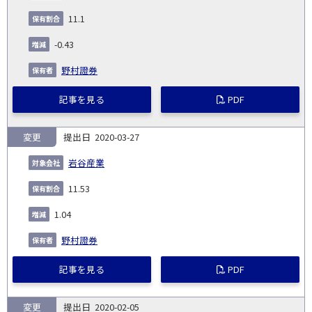
11.1
-0.43
野村證券
記事を見る
PDF
変更
2020-03-27
岩谷産業
11.53
1.04
野村證券
記事を見る
PDF
変更
2020-02-05