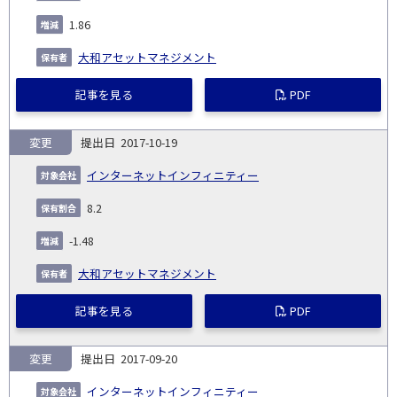
1.86
大和アセットマネジメント
記事を見る
PDF
変更
2017-10-19
インターネットインフィニティー
8.2
-1.48
大和アセットマネジメント
記事を見る
PDF
変更
2017-09-20
インターネットインフィニティー