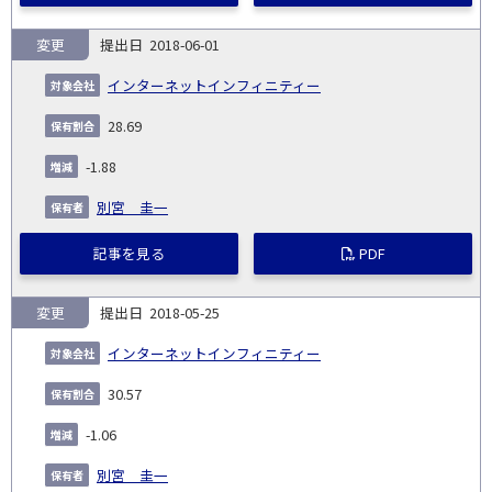
変更
2018-06-01
インターネットインフィニティー
28.69
-1.88
別宮 圭一
記事を見る
PDF
変更
2018-05-25
インターネットインフィニティー
30.57
-1.06
別宮 圭一