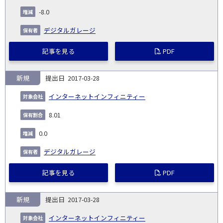
-8.0
デジタルガレージ
記事を見る
PDF
新規
2017-03-28
インターネットインフィニティー
8.01
0.0
デジタルガレージ
記事を見る
PDF
新規
2017-03-28
インターネットインフィニティー