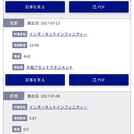
記事を見る
PDF
変更
2017-07-13
インターネットインフィニティー
10.49
4.62
大和アセットマネジメント
記事を見る
PDF
新規
2017-07-06
インターネットインフィニティー
5.87
0.0