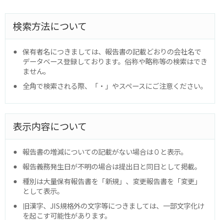
検索方法について
保有者名につきましては、報告書の記載どおりの会社名で
データベース登録しております。俗称や略称等の検索はでき
ません。
全角で検索される際、「・」やスペースにご注意ください。
表示内容について
報告書の増減についての記載がない場合は０と表示。
報告義務発生日が不明の場合は提出日と同日として掲載。
種別は大量保有報告書を「新規」、変更報告書を「変更」
として表示。
旧漢字、JIS規格外の文字等につきましては、一部文字化け
を起こす可能性があります。