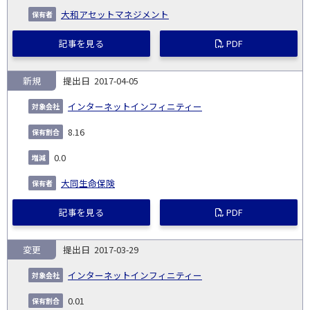
大和アセットマネジメント
記事を見る
PDF
新規
2017-04-05
インターネットインフィニティー
8.16
0.0
大同生命保険
記事を見る
PDF
変更
2017-03-29
インターネットインフィニティー
0.01