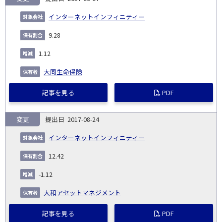
インターネットインフィニティー
9.28
1.12
大同生命保険
記事を見る
PDF
変更
2017-08-24
インターネットインフィニティー
12.42
-1.12
大和アセットマネジメント
記事を見る
PDF