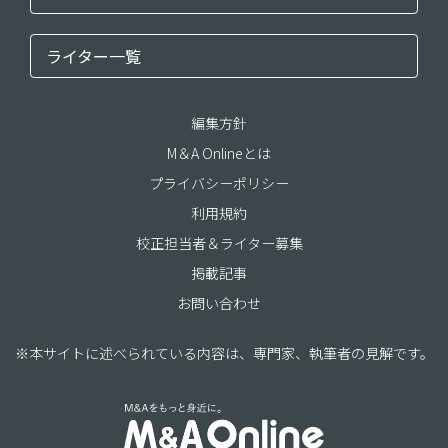
ライター一覧
編集方針
M＆A Onlineとは
プライバシーポリシー
利用規約
校正担当者＆ライター募集
掲載記事
お問い合わせ
※本サイトに述べられている内容は、専門家、執筆者の見解です。