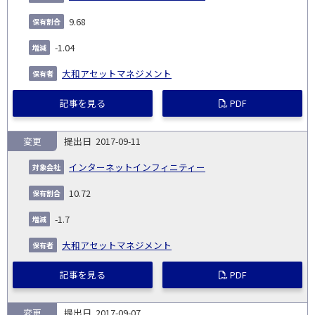
9.68
-1.04
大和アセットマネジメント
記事を見る
PDF
変更
2017-09-11
インターネットインフィニティー
10.72
-1.7
大和アセットマネジメント
記事を見る
PDF
変更
2017-09-07