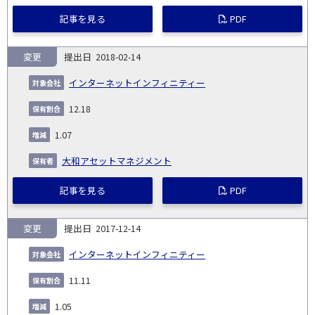
記事を見る
PDF
変更
2018-02-14
インターネットインフィニティー
12.18
1.07
大和アセットマネジメント
記事を見る
PDF
変更
2017-12-14
インターネットインフィニティー
11.11
1.05