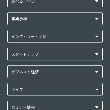
調べる・学ぶ
事業承継
インタビュー・事例
スタートアップ
ビジネスと経済
ライフ
セミナー情報