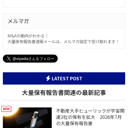
メルマガ
M&Aの動向がわかる！
大量保有報告書速報メールは、メルマガ設定で受け取れます！
LATEST POST
大量保有報告書関連の最新記事
不動産大手ヒューリックが宇宙関
連2社の保有を拡大 2026年7月
の大量保有報告書