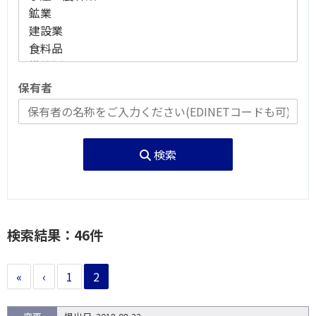
保有者
検索
検索結果：46件
«
‹
1
2