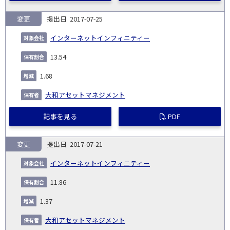
変更
2017-07-25
インターネットインフィニティー
13.54
1.68
大和アセットマネジメント
記事を見る
PDF
変更
2017-07-21
インターネットインフィニティー
11.86
1.37
大和アセットマネジメント