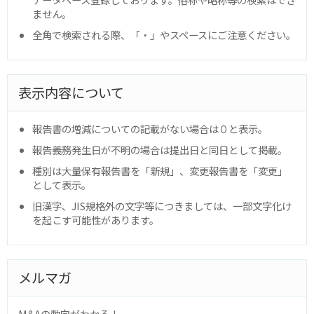
ません。
全角で検索される際、「・」やスペースにご注意ください。
表示内容について
報告書の増減についての記載がない場合は０と表示。
報告義務発生日が不明の場合は提出日と同日として掲載。
種別は大量保有報告書を「新規」、変更報告書を「変更」
として表示。
旧漢字、JIS規格外の文字等につきましては、一部文字化け
を起こす可能性があります。
メルマガ
M&Aの動向がわかる！