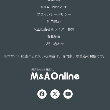
M＆A Onlineとは
プライバシーポリシー
利用規約
校正担当者＆ライター募集
掲載記事
お問い合わせ
※本サイトに述べられている内容は、専門家、執筆者の見解です。