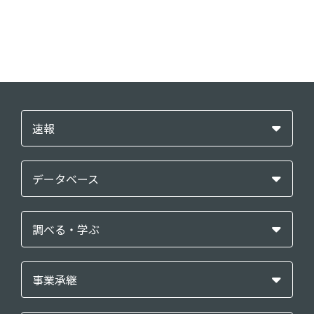
速報
データベース
調べる・学ぶ
事業承継