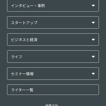
インタビュー・事例
スタートアップ
ビジネスと経済
ライフ
セミナー情報
ライター一覧
編集方針