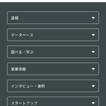
速報
データベース
調べる・学ぶ
事業承継
インタビュー・事例
スタートアップ