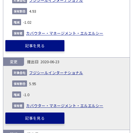
フジシールインターナショナル
4.93
-1.02
カバウター・マネージメント・エルエルシー
記事を見る
変更
2020-06-23
フジシールインターナショナル
5.95
-1.0
カバウター・マネージメント・エルエルシー
記事を見る