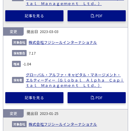
ｔａｌ Ｍａｎａｇｅｍｅｎｔ Ｌｔｄ．）
記事を見る
PDF
変更
2023-03-03
株式会社フジシールインターナショナル
7.17
-1.04
グローバル・アルファ・キャピタル・マネージメント・
エルティーディー（Ｇｌｏｂａｌ Ａｌｐｈａ Ｃａｐｉ
ｔａｌ Ｍａｎａｇｅｍｅｎｔ Ｌｔｄ．）
記事を見る
PDF
変更
2023-01-25
株式会社フジシールインターナショナル