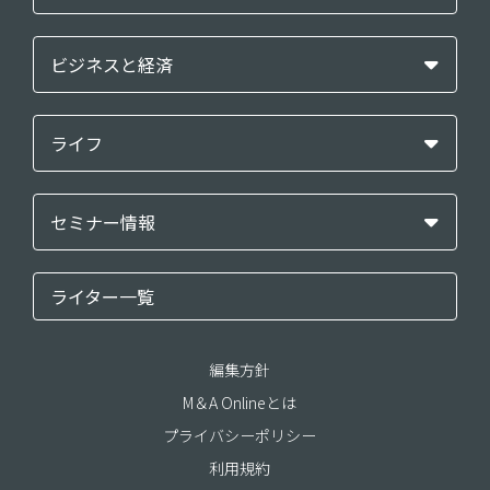
ビジネスと経済
ライフ
セミナー情報
ライター一覧
編集方針
M＆A Onlineとは
プライバシーポリシー
利用規約