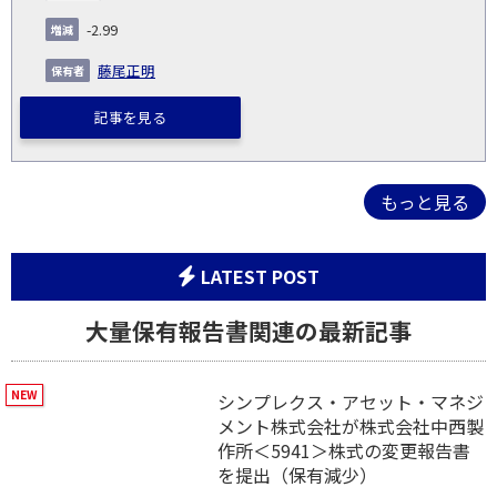
-2.99
藤尾正明
記事を見る
もっと見る
LATEST POST
大量保有報告書関連の最新記事
シンプレクス・アセット・マネジ
メント株式会社が株式会社中西製
作所＜5941＞株式の変更報告書
を提出（保有減少）