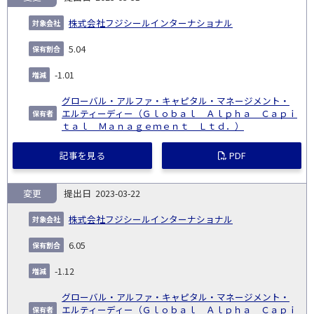
株式会社フジシールインターナショナル
5.04
-1.01
グローバル・アルファ・キャピタル・マネージメント・
エルティーディー（Ｇｌｏｂａｌ Ａｌｐｈａ Ｃａｐｉ
ｔａｌ Ｍａｎａｇｅｍｅｎｔ Ｌｔｄ．）
記事を見る
PDF
変更
2023-03-22
株式会社フジシールインターナショナル
6.05
-1.12
グローバル・アルファ・キャピタル・マネージメント・
エルティーディー（Ｇｌｏｂａｌ Ａｌｐｈａ Ｃａｐｉ