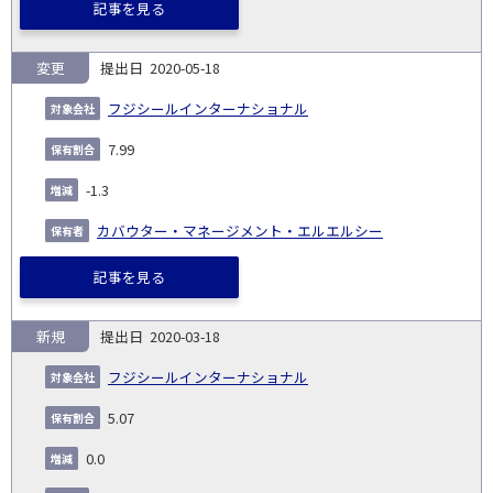
記事を見る
変更
2020-05-18
フジシールインターナショナル
7.99
-1.3
カバウター・マネージメント・エルエルシー
記事を見る
新規
2020-03-18
フジシールインターナショナル
5.07
0.0