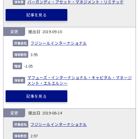
バーガンディ・アセット・マネジメント・リミテッド
記事を見る
変更
2019-09-10
フジシールインターナショナル
3.95
-1.05
マフューズ・インターナショナル・キャピタル・マネージ
メント・エルエルシー
記事を見る
変更
2019-06-14
フジシールインターナショナル
2.97