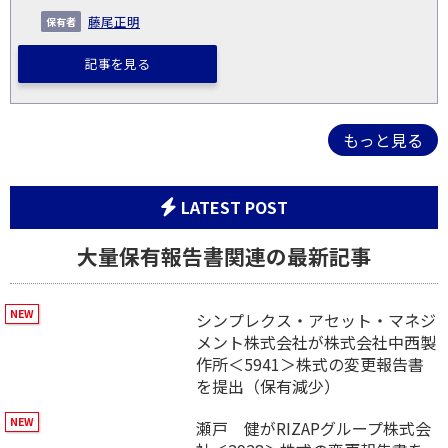
藤尾正明
記事を見る
もっと見る
LATEST POST
大量保有報告書関連の最新記事
シンプレクス・アセット・マネジ
メント株式会社が株式会社中西製
作所＜5941＞株式の変更報告書
を提出（保有減少）
瀬戸 健がRIZAPグループ株式会