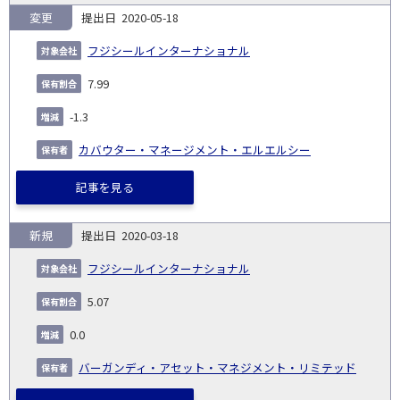
変更
2020-05-18
フジシールインターナショナル
7.99
-1.3
カバウター・マネージメント・エルエルシー
記事を見る
新規
2020-03-18
フジシールインターナショナル
5.07
0.0
バーガンディ・アセット・マネジメント・リミテッド