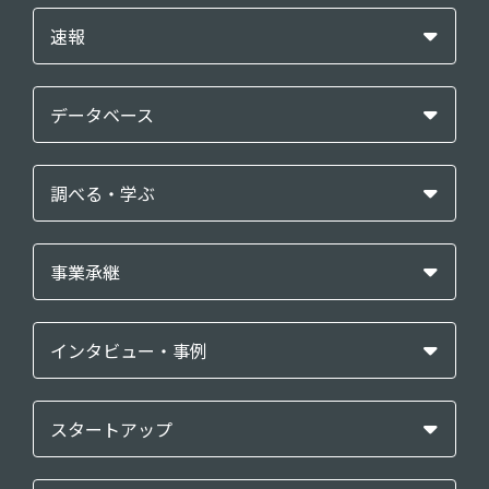
速報
データベース
調べる・学ぶ
事業承継
インタビュー・事例
スタートアップ