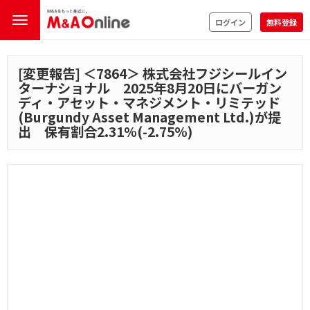
ログイン
無料登録
[変更報告] ＜
7864
＞ 株式会社フジシールイン
ターナショナル 2025年8月20日にバーガン
ディ・アセット・マネジメント・リミテッド
(Burgundy Asset Management Ltd.)が提
出 保有割合2.31%(-2.75%)