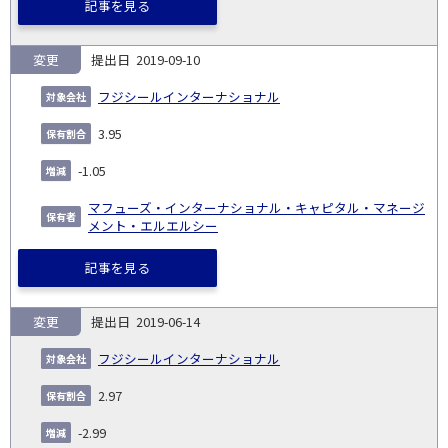
記事を見る
変更
2019-09-10
フジシールインターナショナル
3.95
-1.05
マフューズ・インターナショナル・キャピタル・マネージ
メント・エルエルシー
記事を見る
変更
2019-06-14
フジシールインターナショナル
2.97
-2.99