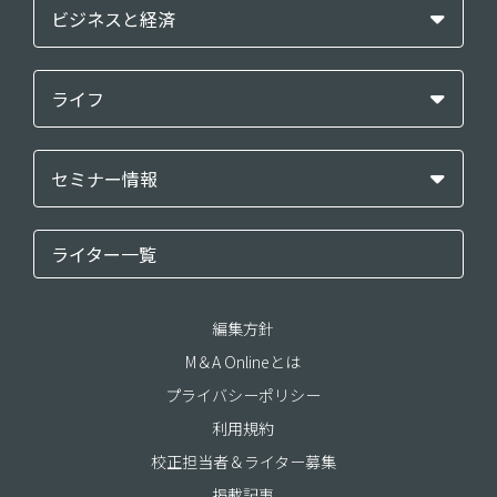
ビジネスと経済
ライフ
セミナー情報
ライター一覧
編集方針
M＆A Onlineとは
プライバシーポリシー
利用規約
校正担当者＆ライター募集
掲載記事