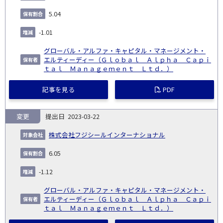
5.04
-1.01
グローバル・アルファ・キャピタル・マネージメント・
エルティーディー（Ｇｌｏｂａｌ Ａｌｐｈａ Ｃａｐｉ
ｔａｌ Ｍａｎａｇｅｍｅｎｔ Ｌｔｄ．）
記事を見る
PDF
変更
2023-03-22
株式会社フジシールインターナショナル
6.05
-1.12
グローバル・アルファ・キャピタル・マネージメント・
エルティーディー（Ｇｌｏｂａｌ Ａｌｐｈａ Ｃａｐｉ
ｔａｌ Ｍａｎａｇｅｍｅｎｔ Ｌｔｄ．）