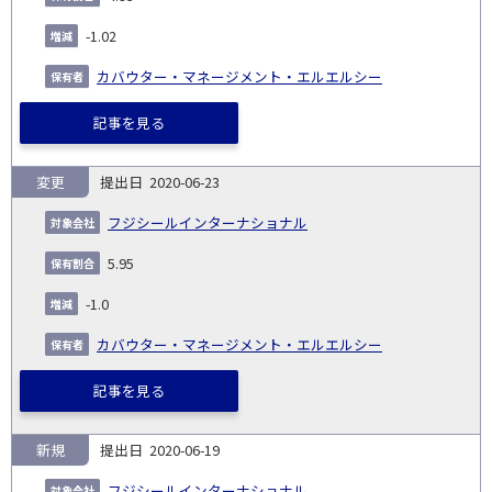
-1.02
カバウター・マネージメント・エルエルシー
記事を見る
変更
2020-06-23
フジシールインターナショナル
5.95
-1.0
カバウター・マネージメント・エルエルシー
記事を見る
新規
2020-06-19
フジシールインターナショナル