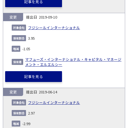
記事を見る
変更
2019-09-10
フジシールインターナショナル
3.95
-1.05
マフューズ・インターナショナル・キャピタル・マネージ
メント・エルエルシー
記事を見る
変更
2019-06-14
フジシールインターナショナル
2.97
-2.99