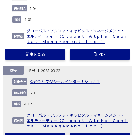
5.04
-1.01
グローバル・アルファ・キャピタル・マネージメント・
エルティーディー（Ｇｌｏｂａｌ Ａｌｐｈａ Ｃａｐｉ
ｔａｌ Ｍａｎａｇｅｍｅｎｔ Ｌｔｄ．）
記事を見る
PDF
変更
2023-03-22
株式会社フジシールインターナショナル
6.05
-1.12
グローバル・アルファ・キャピタル・マネージメント・
エルティーディー（Ｇｌｏｂａｌ Ａｌｐｈａ Ｃａｐｉ
ｔａｌ Ｍａｎａｇｅｍｅｎｔ Ｌｔｄ．）