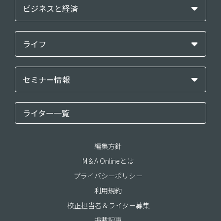
ビジネスと経済
ライフ
セミナー情報
ライター一覧
編集方針
M＆A Onlineとは
プライバシーポリシー
利用規約
校正担当者＆ライター募集
掲載記事