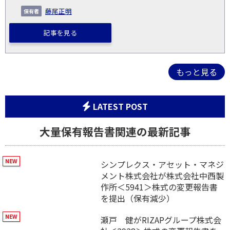
藤尾正明
記事を見る
もっと見る
LATEST POST
大量保有報告書関連の最新記事
シンプレクス・アセット・マネジ
メント株式会社が株式会社中西製
作所＜5941＞株式の変更報告書
を提出（保有減少）
瀬戸 健がRIZAPグループ株式会