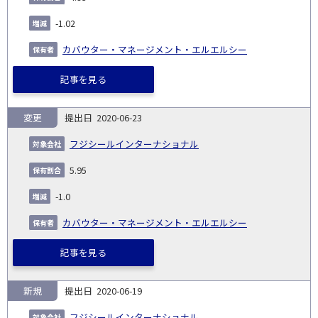
-1.02
カバウター・マネージメント・エルエルシー
記事を見る
変更
2020-06-23
フジシールインターナショナル
5.95
-1.0
カバウター・マネージメント・エルエルシー
記事を見る
新規
2020-06-19
フジシールインターナショナル