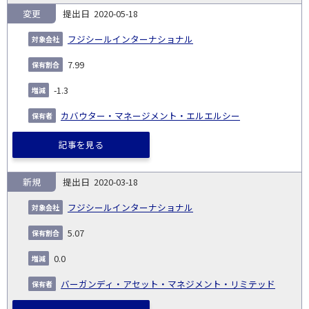
変更
2020-05-18
フジシールインターナショナル
7.99
-1.3
カバウター・マネージメント・エルエルシー
記事を見る
新規
2020-03-18
フジシールインターナショナル
5.07
0.0
バーガンディ・アセット・マネジメント・リミテッド