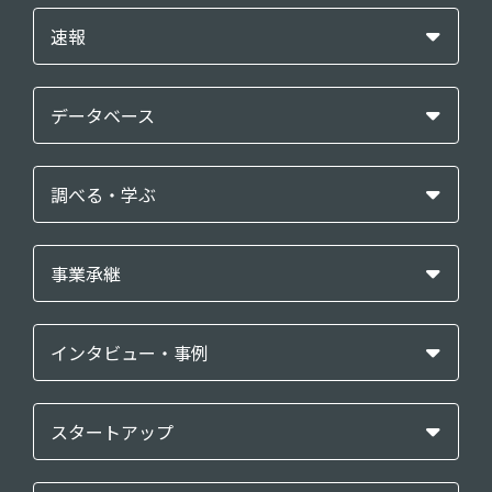
速報
データベース
調べる・学ぶ
事業承継
インタビュー・事例
スタートアップ