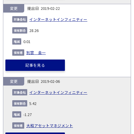
変更
2019-02-22
インターネットインフィニティー
28.26
0.01
別宮 圭一
記事を見る
変更
2019-02-06
インターネットインフィニティー
5.42
-1.27
大和アセットマネジメント