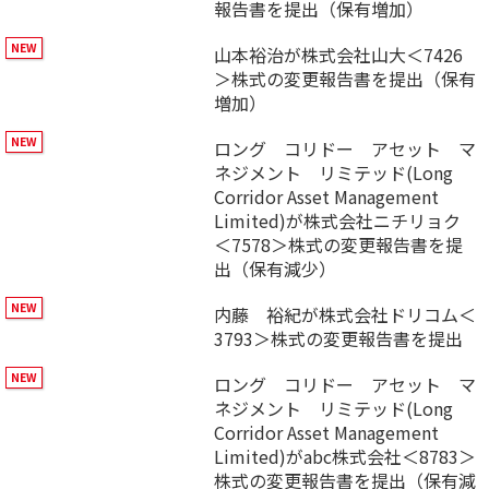
報告書を提出（保有増加）
山本裕治が株式会社山大＜7426
＞株式の変更報告書を提出（保有
増加）
ロング コリドー アセット マ
ネジメント リミテッド(Long
Corridor Asset Management
Limited)が株式会社ニチリョク
＜7578＞株式の変更報告書を提
出（保有減少）
内藤 裕紀が株式会社ドリコム＜
3793＞株式の変更報告書を提出
ロング コリドー アセット マ
ネジメント リミテッド(Long
Corridor Asset Management
Limited)がabc株式会社＜8783＞
株式の変更報告書を提出（保有減