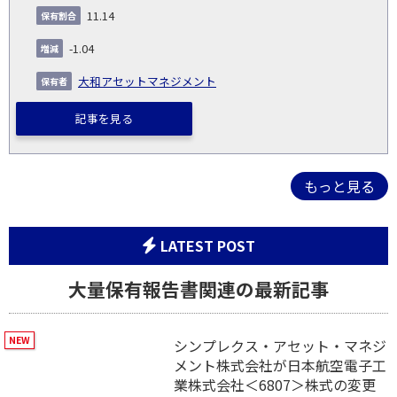
11.14
-1.04
大和アセットマネジメント
記事を見る
もっと見る
LATEST POST
大量保有報告書関連の最新記事
シンプレクス・アセット・マネジ
メント株式会社が日本航空電子工
業株式会社＜6807＞株式の変更