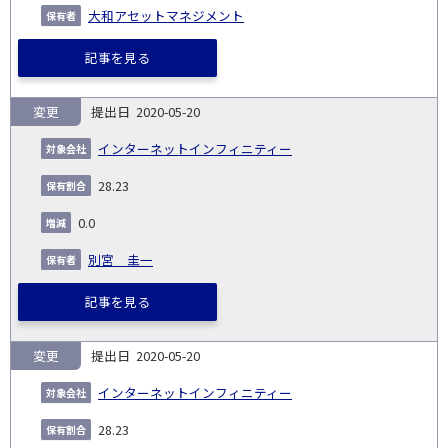
大和アセットマネジメント
記事を見る
変更
2020-05-20
インターネットインフィニティー
28.23
0.0
別宮 圭一
記事を見る
変更
2020-05-20
インターネットインフィニティー
28.23