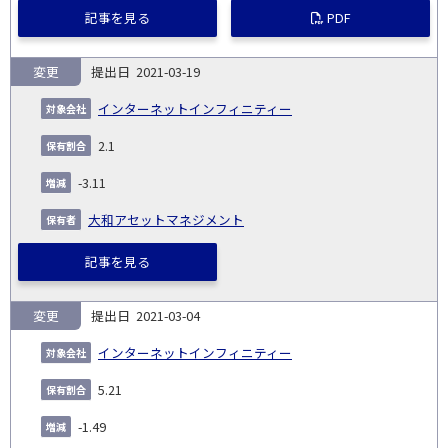
記事を見る
PDF
変更
2021-03-19
インターネットインフィニティー
2.1
-3.11
大和アセットマネジメント
記事を見る
変更
2021-03-04
インターネットインフィニティー
5.21
-1.49