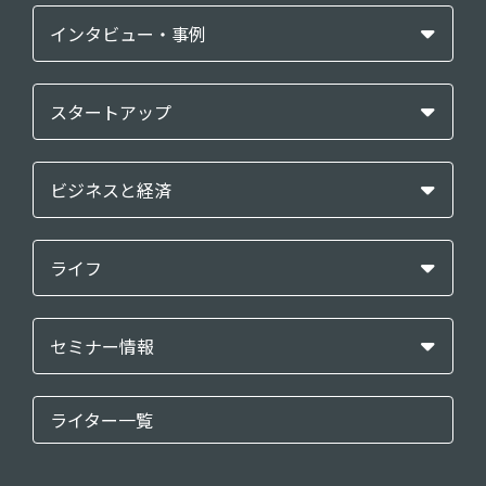
インタビュー・事例
スタートアップ
ビジネスと経済
ライフ
セミナー情報
ライター一覧