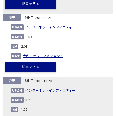
記事を見る
変更
2019-01-21
インターネットインフィニティー
6.69
-2.01
大和アセットマネジメント
記事を見る
変更
2018-12-20
インターネットインフィニティー
8.7
-1.27