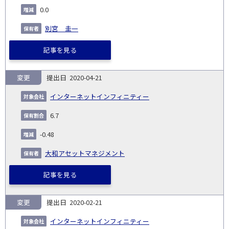
0.0
別宮 圭一
記事を見る
変更
2020-04-21
インターネットインフィニティー
6.7
-0.48
大和アセットマネジメント
記事を見る
変更
2020-02-21
インターネットインフィニティー