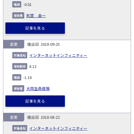
-0.01
別宮 圭一
記事を見る
変更
2018-09-25
インターネットインフィニティー
8.12
-1.16
大同生命保険
記事を見る
変更
2018-08-22
インターネットインフィニティー