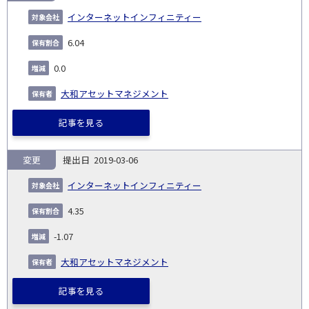
インターネットインフィニティー
6.04
0.0
大和アセットマネジメント
記事を見る
変更
2019-03-06
インターネットインフィニティー
4.35
-1.07
大和アセットマネジメント
記事を見る