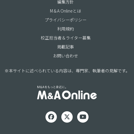
編集方針
M＆A Onlineとは
プライバシーポリシー
利用規約
校正担当者＆ライター募集
掲載記事
お問い合わせ
※本サイトに述べられている内容は、専門家、執筆者の見解です。