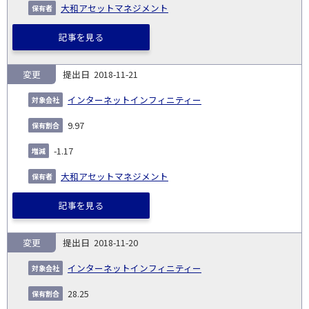
大和アセットマネジメント
記事を見る
変更
2018-11-21
インターネットインフィニティー
9.97
-1.17
大和アセットマネジメント
記事を見る
変更
2018-11-20
インターネットインフィニティー
28.25