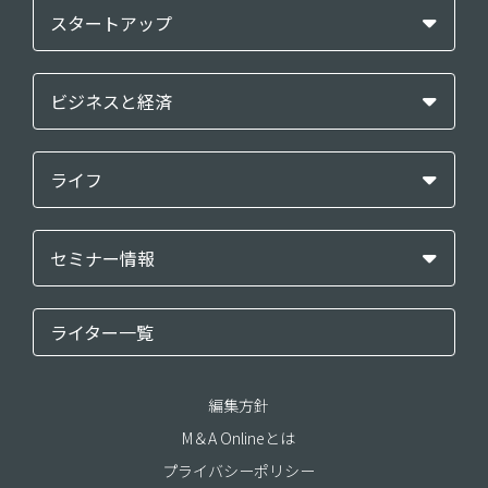
スタートアップ
ビジネスと経済
ライフ
セミナー情報
ライター一覧
編集方針
M＆A Onlineとは
プライバシーポリシー