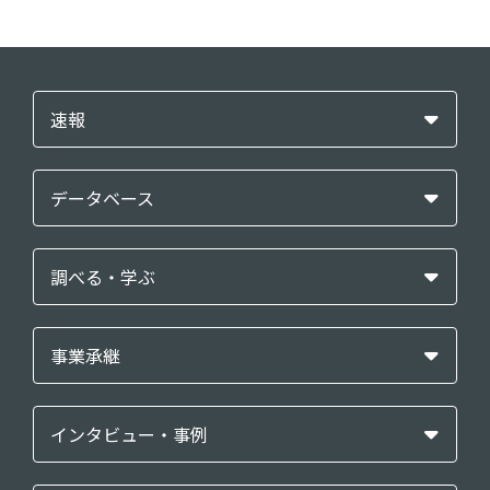
速報
データベース
調べる・学ぶ
事業承継
インタビュー・事例