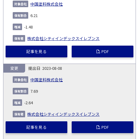
中国塗料株式会社
6.21
-1.48
株式会社シティインデックスイレブンス
記事を見る
PDF
変更
2023-08-08
中国塗料株式会社
7.69
-2.64
株式会社シティインデックスイレブンス
記事を見る
PDF