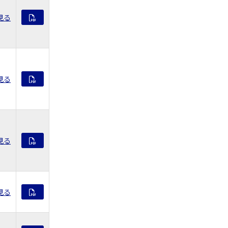
見る
見る
見る
見る