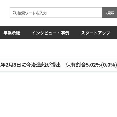
検索
事業承継
インタビュー・事例
スタートアップ
2年2月8日に今治造船が提出 保有割合5.02%(0.0%