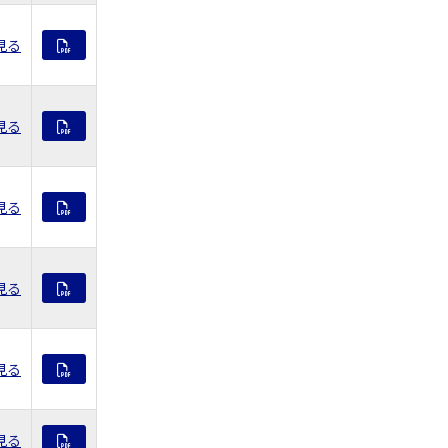
見る
見る
見る
見る
見る
見る