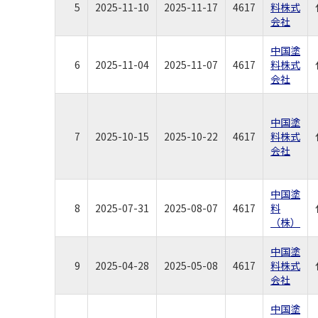
5
2025-11-10
2025-11-17
4617
料株式
会社
中国塗
6
2025-11-04
2025-11-07
4617
料株式
会社
中国塗
7
2025-10-15
2025-10-22
4617
料株式
会社
中国塗
8
2025-07-31
2025-08-07
4617
料
（株）
中国塗
9
2025-04-28
2025-05-08
4617
料株式
会社
中国塗