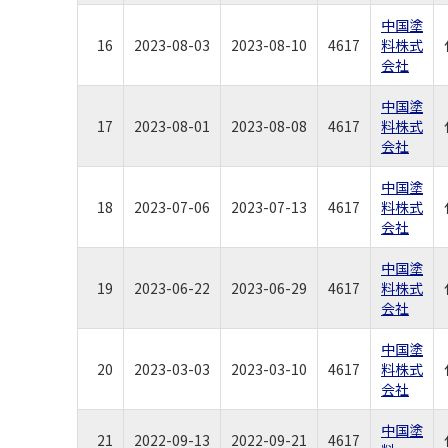
中国塗
16
2023-08-03
2023-08-10
4617
料株式
会社
中国塗
17
2023-08-01
2023-08-08
4617
料株式
会社
中国塗
18
2023-07-06
2023-07-13
4617
料株式
会社
中国塗
19
2023-06-22
2023-06-29
4617
料株式
会社
中国塗
20
2023-03-03
2023-03-10
4617
料株式
会社
中国塗
21
2022-09-13
2022-09-21
4617