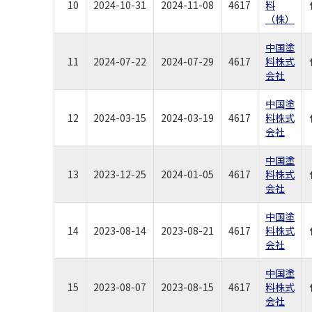
10
2024-10-31
2024-11-08
4617
料
（株）
中国塗
11
2024-07-22
2024-07-29
4617
料株式
会社
中国塗
12
2024-03-15
2024-03-19
4617
料株式
会社
中国塗
13
2023-12-25
2024-01-05
4617
料株式
会社
中国塗
14
2023-08-14
2023-08-21
4617
料株式
会社
中国塗
15
2023-08-07
2023-08-15
4617
料株式
会社