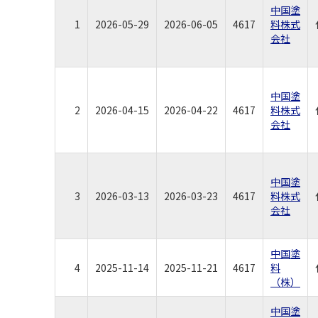
中国塗
1
2026-05-29
2026-06-05
4617
料株式
会社
中国塗
2
2026-04-15
2026-04-22
4617
料株式
会社
中国塗
3
2026-03-13
2026-03-23
4617
料株式
会社
中国塗
4
2025-11-14
2025-11-21
4617
料
（株）
中国塗