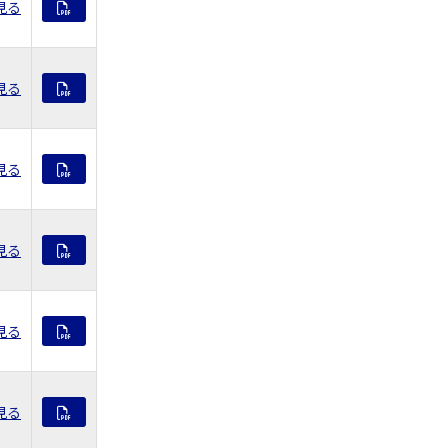
見る
見る
見る
見る
見る
見る