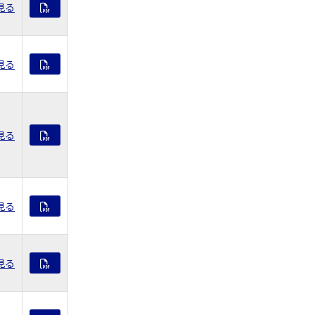
見る
見る
見る
見る
見る