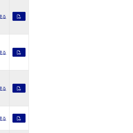
見る
見る
見る
見る