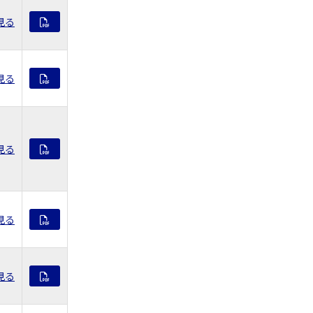
見る
見る
見る
見る
見る