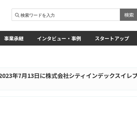
検索
事業承継
インタビュー・事例
スタートアップ
2023年7月13日に株式会社シティインデックスイレ