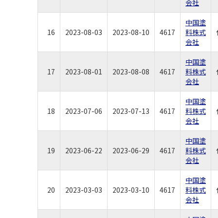
会社
中国塗
16
2023-08-03
2023-08-10
4617
料株式
会社
中国塗
17
2023-08-01
2023-08-08
4617
料株式
会社
中国塗
18
2023-07-06
2023-07-13
4617
料株式
会社
中国塗
19
2023-06-22
2023-06-29
4617
料株式
会社
中国塗
20
2023-03-03
2023-03-10
4617
料株式
会社