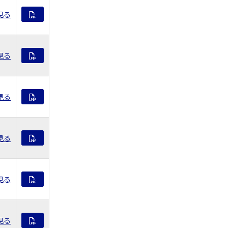
見る
見る
見る
見る
見る
見る