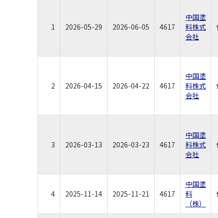
中国塗
1
2026-05-29
2026-06-05
4617
料株式
会社
中国塗
2
2026-04-15
2026-04-22
4617
料株式
会社
中国塗
3
2026-03-13
2026-03-23
4617
料株式
会社
中国塗
4
2025-11-14
2025-11-21
4617
料
（株）