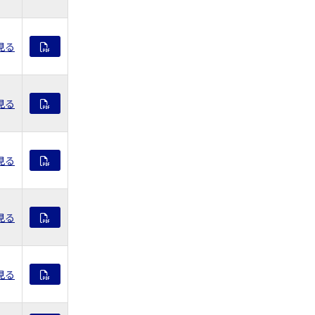
見る
見る
見る
見る
見る