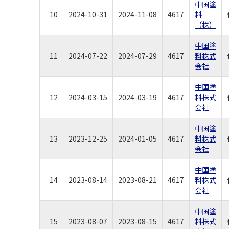
中国塗
10
2024-10-31
2024-11-08
4617
料
（株）
中国塗
11
2024-07-22
2024-07-29
4617
料株式
会社
中国塗
12
2024-03-15
2024-03-19
4617
料株式
会社
中国塗
13
2023-12-25
2024-01-05
4617
料株式
会社
中国塗
14
2023-08-14
2023-08-21
4617
料株式
会社
中国塗
15
2023-08-07
2023-08-15
4617
料株式