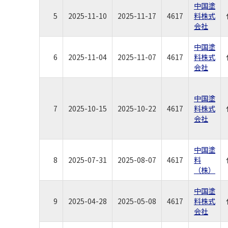
中国塗
5
2025-11-10
2025-11-17
4617
料株式
会社
中国塗
6
2025-11-04
2025-11-07
4617
料株式
会社
中国塗
7
2025-10-15
2025-10-22
4617
料株式
会社
中国塗
8
2025-07-31
2025-08-07
4617
料
（株）
中国塗
9
2025-04-28
2025-05-08
4617
料株式
会社