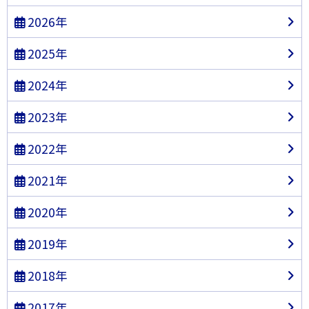
2026年
2025年
2024年
2023年
2022年
2021年
2020年
2019年
2018年
2017年