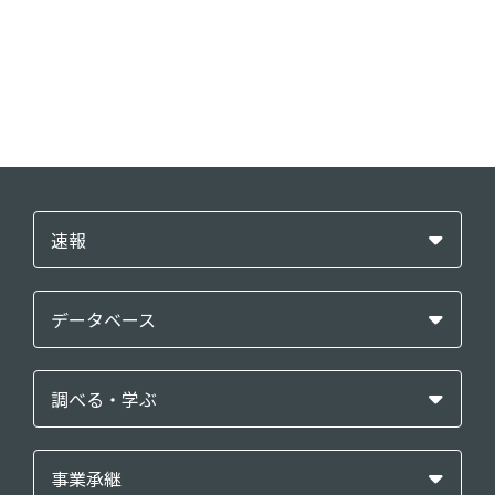
速報
データベース
調べる・学ぶ
事業承継