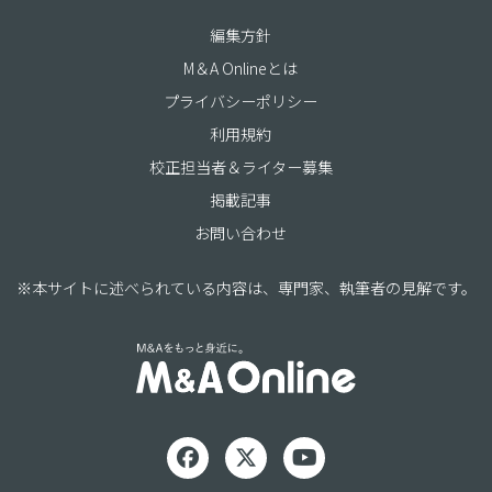
編集方針
M＆A Onlineとは
プライバシーポリシー
利用規約
校正担当者＆ライター募集
掲載記事
お問い合わせ
※本サイトに述べられている内容は、専門家、執筆者の見解です。