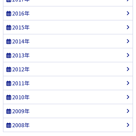
2016年
2015年
2014年
2013年
2012年
2011年
2010年
2009年
2008年