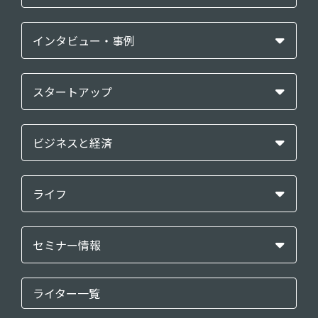
インタビュー・事例
スタートアップ
ビジネスと経済
ライフ
セミナー情報
ライター一覧