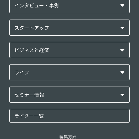
インタビュー・事例
スタートアップ
ビジネスと経済
ライフ
セミナー情報
ライター一覧
編集方針