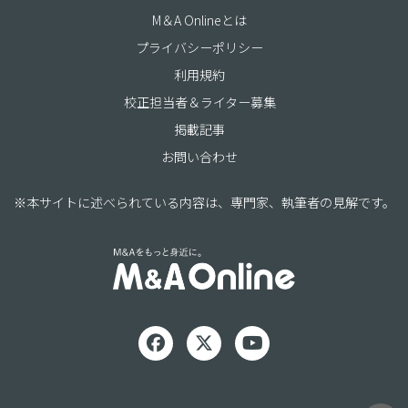
M＆A Onlineとは
プライバシーポリシー
利用規約
校正担当者＆ライター募集
掲載記事
お問い合わせ
※本サイトに述べられている内容は、専門家、執筆者の見解です。