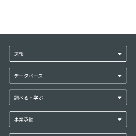
速報
データベース
調べる・学ぶ
事業承継