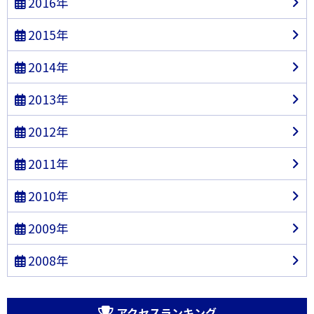
2016年
2015年
2014年
2013年
2012年
2011年
2010年
2009年
2008年
アクセスランキング