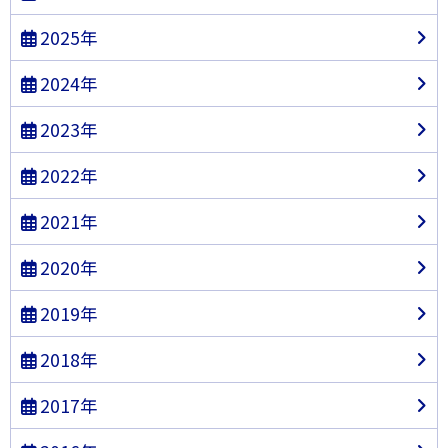
2025年
2024年
2023年
2022年
2021年
2020年
2019年
2018年
2017年