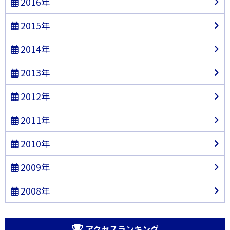
2016年
2015年
2014年
2013年
2012年
2011年
2010年
2009年
2008年
アクセスランキング