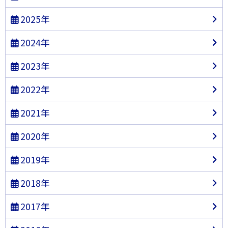
2025年
2024年
2023年
2022年
2021年
2020年
2019年
2018年
2017年