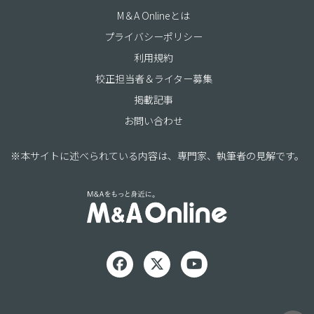
M＆A Onlineとは
プライバシーポリシー
利用規約
校正担当者＆ライター募集
掲載記事
お問い合わせ
※本サイトに述べられている内容は、専門家、執筆者の見解です。