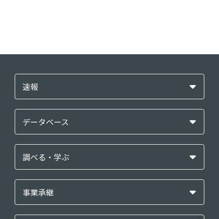
速報
データベース
調べる・学ぶ
事業承継