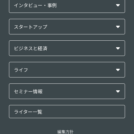
インタビュー・事例
スタートアップ
ビジネスと経済
ライフ
セミナー情報
ライター一覧
編集方針