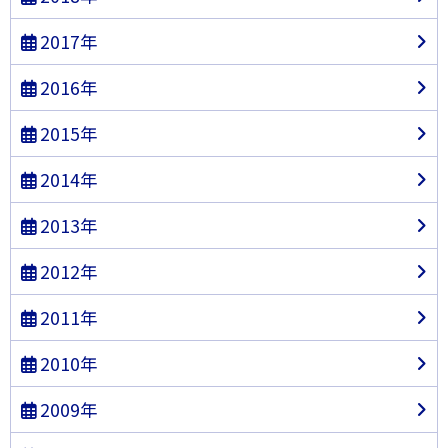
2017年
2016年
2015年
2014年
2013年
2012年
2011年
2010年
2009年