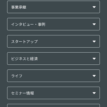
事業承継
インタビュー・事例
スタートアップ
ビジネスと経済
ライフ
セミナー情報