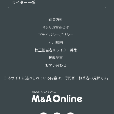
ライター一覧
編集方針
M＆A Onlineとは
プライバシーポリシー
利用規約
校正担当者＆ライター募集
掲載記事
お問い合わせ
※本サイトに述べられている内容は、専門家、執筆者の見解です。