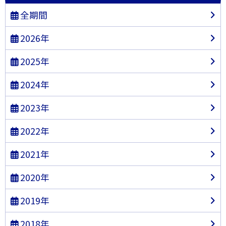
全期間
2026年
2025年
2024年
2023年
2022年
2021年
2020年
2019年
2018年