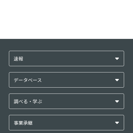
速報
データベース
調べる・学ぶ
事業承継