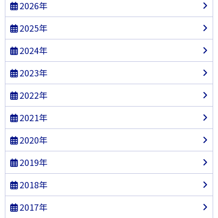
2026年
2025年
2024年
2023年
2022年
2021年
2020年
2019年
2018年
2017年