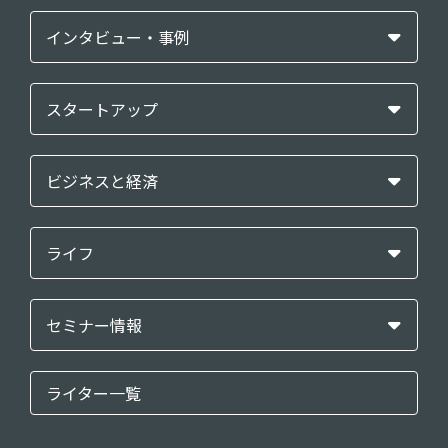
インタビュー・事例
スタートアップ
ビジネスと経済
ライフ
セミナー情報
ライター一覧