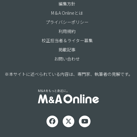
編集方針
M＆A Onlineとは
プライバシーポリシー
利用規約
校正担当者＆ライター募集
掲載記事
お問い合わせ
※本サイトに述べられている内容は、専門家、執筆者の見解です。