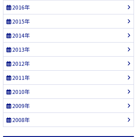
2016年
2015年
2014年
2013年
2012年
2011年
2010年
2009年
2008年