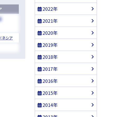
2022年
ア
都
2021年
2020年
ドネシア
2019年
2018年
2017年
2016年
2015年
2014年
2013年