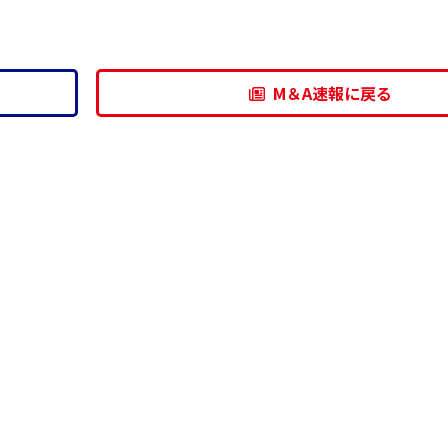
M＆A速報に戻る