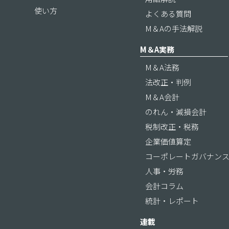
使い方
よくある質問
M＆Aの手法解説
M＆A実務
M＆A法務
法改正・判例
M＆A会計
のれん・減損会計
税制改正・税務
企業価値算定
コーポレートガバナン
人事・労務
会計コラム
統計・レポート
連載