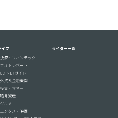
ライフ
ライター一覧
決済・フィンテック
フォトレポート
EDINETガイド
外資系金融機関
投資・マネー
暗号資産
グルメ
エンタメ・映画