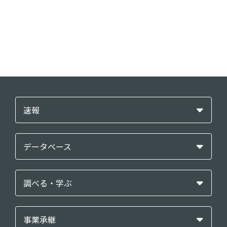
速報
データベース
調べる・学ぶ
事業承継