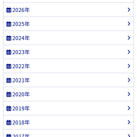
2026年
2025年
2024年
2023年
2022年
2021年
2020年
2019年
2018年
2017年