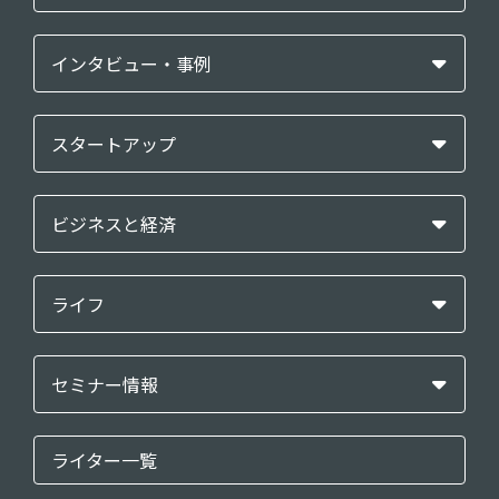
インタビュー・事例
スタートアップ
ビジネスと経済
ライフ
セミナー情報
ライター一覧