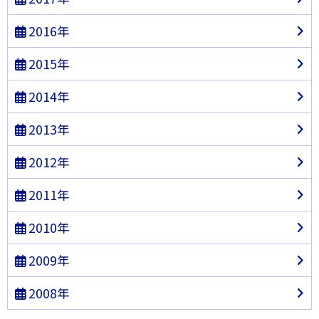
2016年
2015年
2014年
2013年
2012年
2011年
2010年
2009年
2008年