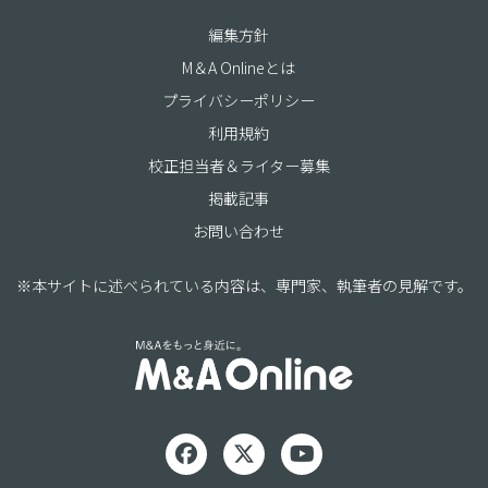
編集方針
M＆A Onlineとは
プライバシーポリシー
利用規約
校正担当者＆ライター募集
掲載記事
お問い合わせ
※本サイトに述べられている内容は、専門家、執筆者の見解です。