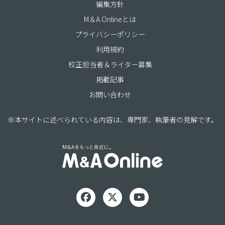
編集方針
M＆A Onlineとは
プライバシーポリシー
利用規約
校正担当者＆ライター募集
掲載記事
お問い合わせ
※本サイトに述べられている内容は、専門家、執筆者の見解です。