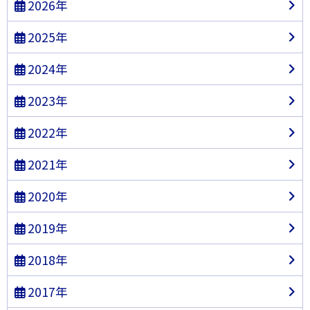
2026年
2025年
2024年
2023年
2022年
2021年
2020年
2019年
2018年
2017年