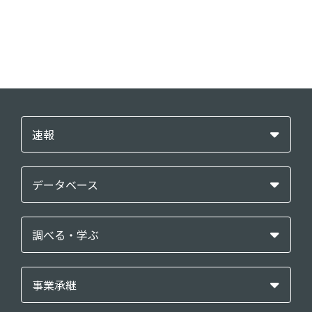
速報
データベース
調べる・学ぶ
事業承継