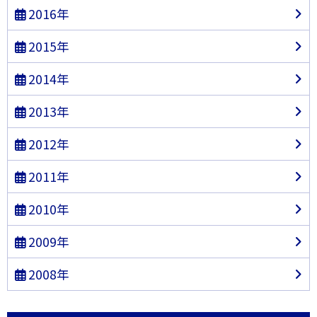
2016年
2015年
2014年
2013年
2012年
2011年
2010年
2009年
2008年