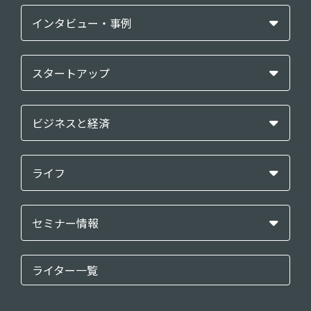
インタビュー・事例
スタートアップ
ビジネスと経済
ライフ
セミナー情報
ライター一覧