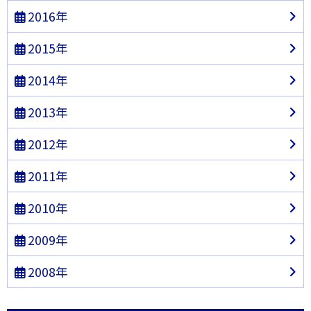
2016年
2015年
2014年
2013年
2012年
2011年
2010年
2009年
2008年