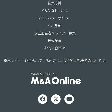
編集方針
M＆A Onlineとは
プライバシーポリシー
利用規約
校正担当者＆ライター募集
掲載記事
お問い合わせ
※本サイトに述べられている内容は、専門家、執筆者の見解です。