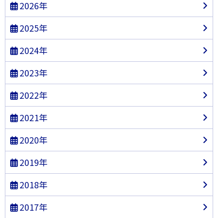
2026年
2025年
2024年
2023年
2022年
2021年
2020年
2019年
2018年
2017年