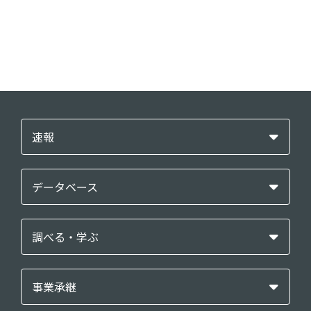
速報
データベース
調べる・学ぶ
事業承継