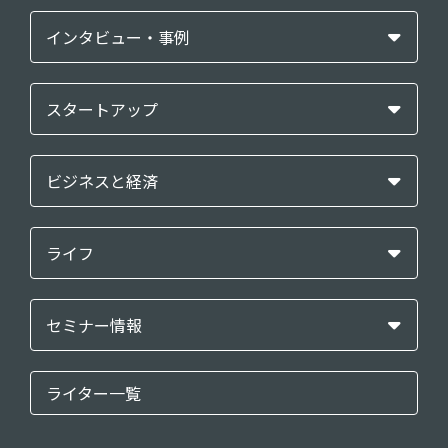
インタビュー・事例
スタートアップ
ビジネスと経済
ライフ
セミナー情報
ライター一覧