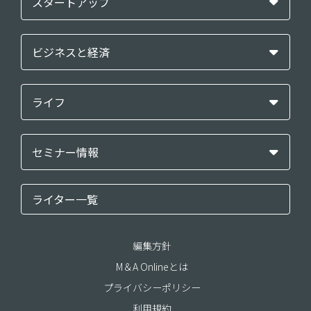
スタートアップ
ビジネスと経済
ライフ
セミナー情報
ライター一覧
編集方針
M＆A Onlineとは
プライバシーポリシー
利用規約