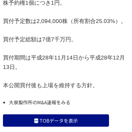
株予約権1個につき1円。
買付予定数は2,094,000株（所有割合25.03%）。
買付予定総額は7億7千万円。
買付期間は平成28年11月14日から平成28年12月
13日。
本公開買付後も上場を維持する方針。
大泉製作所のM&A速報をみる
TOBデータを表示