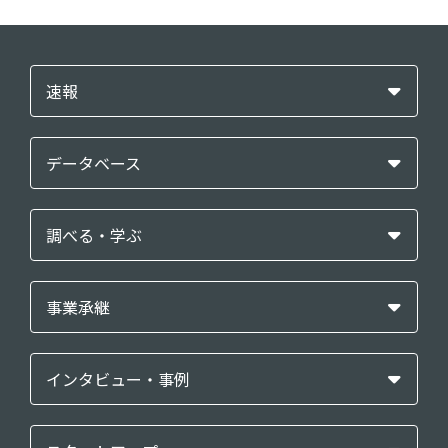
速報
データベース
調べる・学ぶ
事業承継
インタビュー・事例