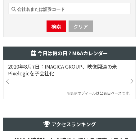
検索
クリア
今日は何の日？M&Aカレンダー
2020年8月7日：IMAGICA GROUP、映像関連の米
Pixelogicを子会社化
※表示のディールは公表日ベースです。
アクセスランキング