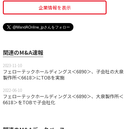
企業情報を表示
関連のM&A速報
2023-11-10
フェローテックホールディングス＜6890＞、子会社の大泉
製作所＜6618＞にTOBを実施
2022-06-10
フェローテックホールディングス＜6890＞、大泉製作所＜
6618＞をTOBで子会社化