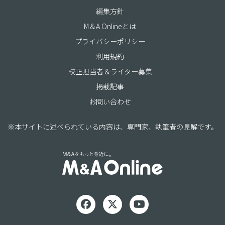
編集方針
M＆A Onlineとは
プライバシーポリシー
利用規約
校正担当者＆ライター募集
掲載記事
お問い合わせ
※本サイトに述べられている内容は、専門家、執筆者の見解です。