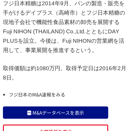
フジ日本精糖は2014年9月、パンの製造・販売を
手がけるデイプラス（高崎市）とフジ日本精糖の
現地子会社で機能性食品素材の卸売を展開する
Fuji NIHON (THAILAND) Co.,Ltd.とともにDAY
PLUSを設立。今後は、Fuji NIHONの営業網を活
用して、事業展開を推進するという。
取得価額は約1080万円。取得予定日は2016年2月
8日。
フジ日本のM&A速報をみる
M&Aデータベースを表示