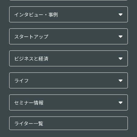
インタビュー・事例
スタートアップ
ビジネスと経済
ライフ
セミナー情報
ライター一覧