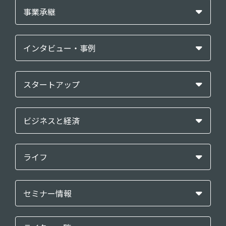
事業承継
インタビュー・事例
スタートアップ
ビジネスと経済
ライフ
セミナー情報