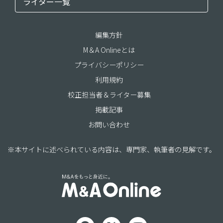
ライター一覧
編集方針
M＆A Onlineとは
プライバシーポリシー
利用規約
校正担当者＆ライター募集
掲載記事
お問い合わせ
※本サイトに述べられている内容は、専門家、執筆者の見解です。