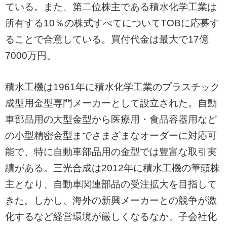
ている。また、第二位株主である積水化学工業は
所有する10％の株式すべてについてTOBに応募す
ることで合意している。買付代金は最大で17億
7000万円。
積水工機は1961年に積水化学工業のプラスチック
成型用金型専門メーカーとして設立された。自動
車部品用の大型金型から医療用・食品容器用など
の小型精密金型までさまざまなオーダーに対応可
能で、特に自動車部品用の金型では豊富な取引実
績がある。三光合成は2012年に積水工機の筆頭株
主となり、自動車関連部品の受注拡大を目指して
きた。しかし、海外の新興メーカーとの競争が激
化するなど経営環境が厳しくなるなか、子会社化