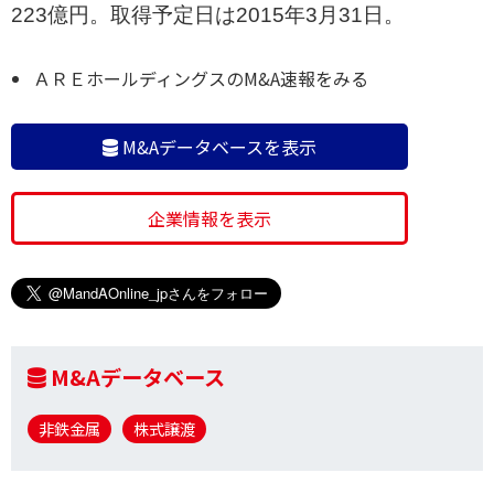
223億円。取得予定日は2015年3月31日。
ＡＲＥホールディングスのM&A速報をみる
M&Aデータベースを表示
企業情報を表示
M&Aデータベース
非鉄金属
株式譲渡