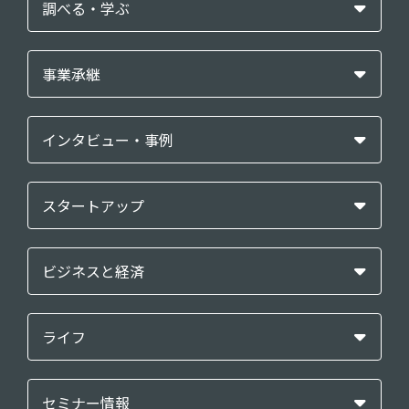
調べる・学ぶ
事業承継
インタビュー・事例
スタートアップ
ビジネスと経済
ライフ
セミナー情報