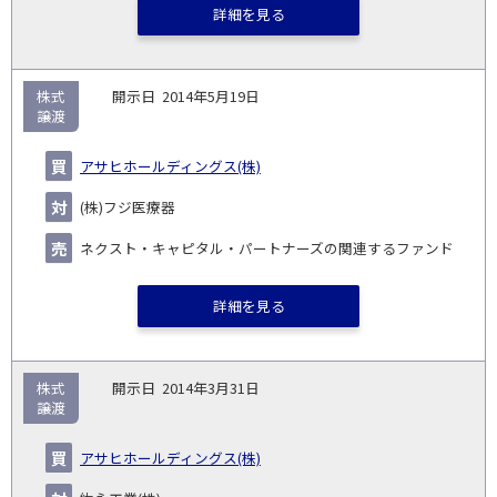
詳細を見る
株式
2014年5月19日
譲渡
アサヒホールディングス(株)
(株)フジ医療器
ネクスト・キャピタル・パートナーズの関連するファンド
詳細を見る
株式
2014年3月31日
譲渡
アサヒホールディングス(株)