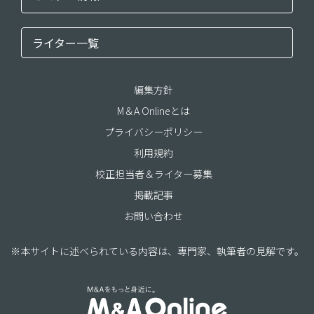
ライター一覧
編集方針
M＆A Onlineとは
プライバシーポリシー
利用規約
校正担当者＆ライター募集
掲載記事
お問い合わせ
※本サイトに述べられている内容は、専門家、執筆者の見解です。