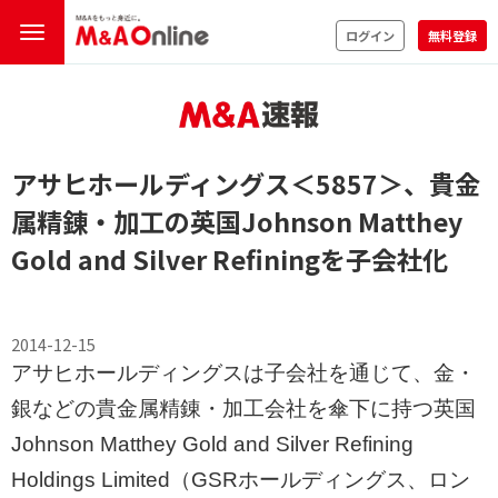
ログイン
無料登録
アサヒホールディングス
＜5857＞
、貴金
属精錬・加工の英国Johnson Matthey
Gold and Silver Refiningを子会社化
2014-12-15
アサヒホールディングスは子会社を通じて、金・
銀などの貴金属精錬・加工会社を傘下に持つ英国
Johnson Matthey Gold and Silver Refining
Holdings Limited（GSRホールディングス、ロン