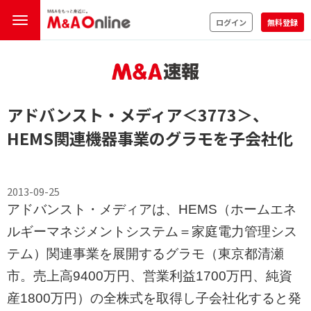
ログイン
無料登録
アドバンスト・メディア
＜3773＞
、
HEMS関連機器事業のグラモを子会社化
2013-09-25
アドバンスト・メディアは、HEMS（ホームエネ
ルギーマネジメントシステム＝家庭電力管理シス
テム）関連事業を展開するグラモ（東京都清瀬
市。売上高9400万円、営業利益1700万円、純資
産1800万円）の全株式を取得し子会社化すると発