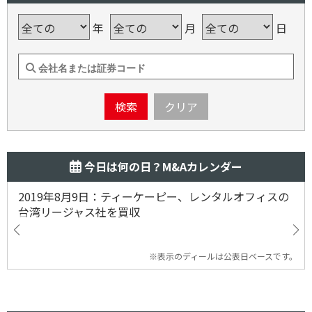
年
月
日
検索
クリア
今日は何の日？M&Aカレンダー
2019年8月9日：ティーケーピー、レンタルオフィスの
台湾リージャス社を買収
※表示のディールは公表日ベースです。