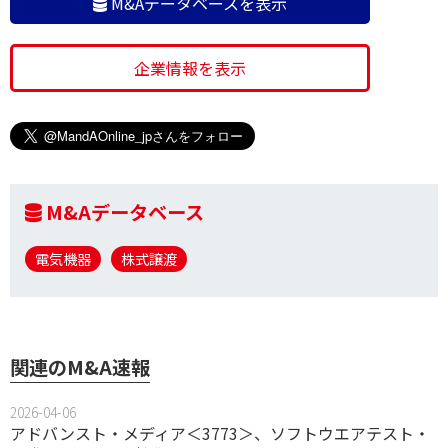
M&Aデータベースを表示
企業情報を表示
M&Aデータベース
電気機器
株式譲渡
関連のM&A速報
2026-04-06
アドバンスト・メディア＜3773＞、ソフトウエアテスト・