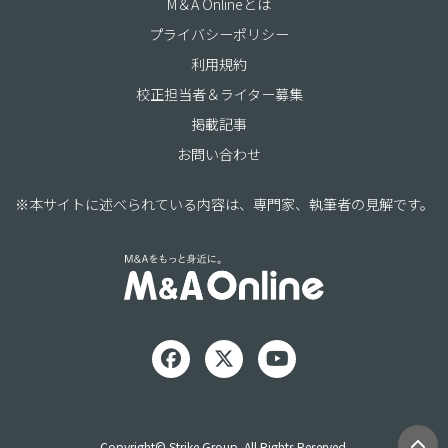
M＆A Onlineとは
プライバシーポリシー
利用規約
校正担当者＆ライター募集
掲載記事
お問い合わせ
※本サイトに述べられている内容は、専門家、執筆者の見解です。
Copyright© Strike Group. All Rights Reserved.