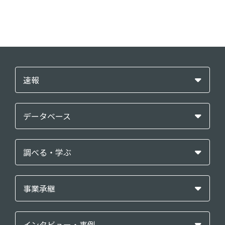
速報
データベース
調べる・学ぶ
事業承継
インタビュー・事例