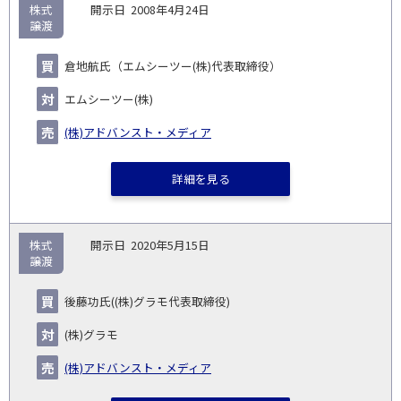
株式
2008年4月24日
譲渡
倉地航氏（エムシーツー(株)代表取締役）
エムシーツー(株)
(株)アドバンスト・メディア
詳細を見る
株式
2020年5月15日
譲渡
後藤功氏((株)グラモ代表取締役)
(株)グラモ
(株)アドバンスト・メディア