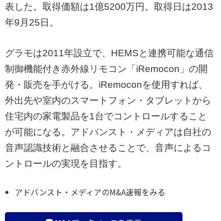
表した。取得価額は1億5200万円。取得日は2013
年9月25日。
グラモは2011年設立で、HEMSと連携可能な通信
制御機能付き赤外線リモコン「iRemocon」の開
発・販売を手がける。iRemoconを使用すれば、
外出先や室内のスマートフォン・タブレットから
住宅内の家電製品を1台でコントロールすること
が可能になる。アドバンスト・メディアは自社の
音声認識技術と融合させることで、音声によるコ
ントロールの実現を目指す。
アドバンスト・メディアのM&A速報をみる