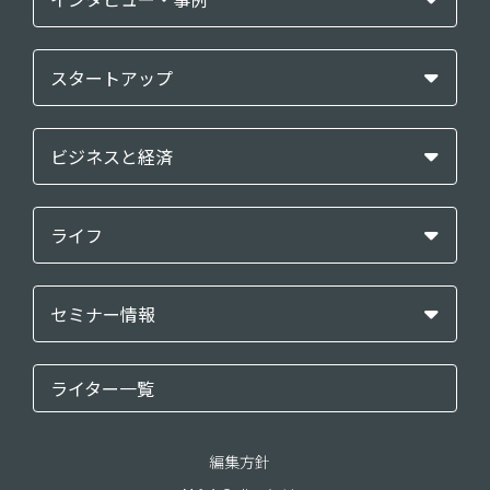
スタートアップ
ビジネスと経済
ライフ
セミナー情報
ライター一覧
編集方針