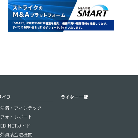
ライフ
ライター一覧
決済・フィンテック
フォトレポート
EDINETガイド
外資系金融機関