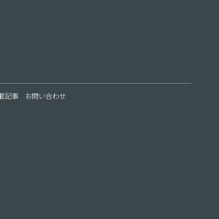
載記事
お問い合わせ