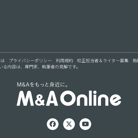
とは
プライバシーポリシー
利用規約
校正担当者＆ライター募集
掲
いる内容は、専門家、執筆者の見解です。