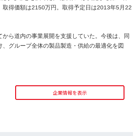
取得価額は2150万円。取得予定日は2013年5月22
てから道内の事業展開を支援していた。今後は、同
け、グループ全体の製品製造・供給の最適化を図
企業情報を表示