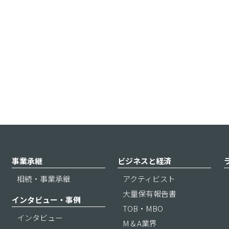
事業承継
ビジネスと経済
相続・事業承継
アクティビスト
大量保有報告書
インタビュー・事例
TOB・MBO
インタビュー
M＆A業界