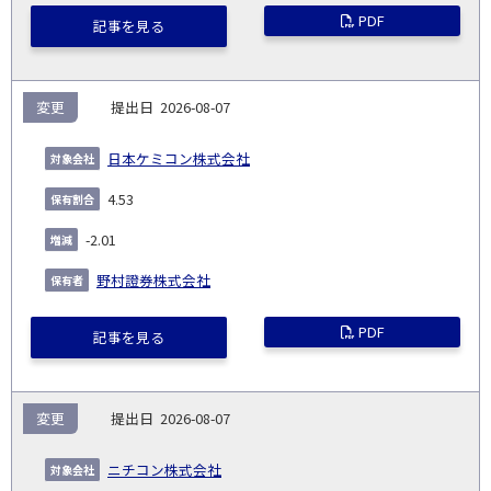
PDF
記事を見る
変更
2026-08-07
日本ケミコン株式会社
4.53
-2.01
野村證券株式会社
PDF
記事を見る
変更
2026-08-07
ニチコン株式会社