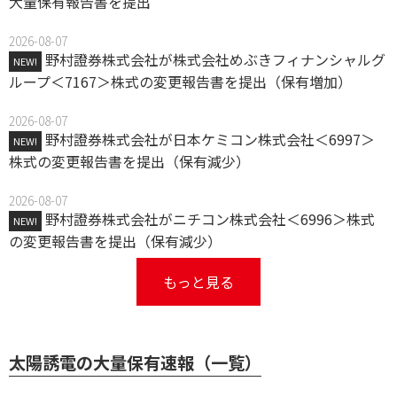
大量保有報告書を提出
2026-08-07
野村證券株式会社が株式会社めぶきフィナンシャルグ
NEW!
ループ＜7167＞株式の変更報告書を提出（保有増加）
2026-08-07
野村證券株式会社が日本ケミコン株式会社＜6997＞
NEW!
株式の変更報告書を提出（保有減少）
2026-08-07
野村證券株式会社がニチコン株式会社＜6996＞株式
NEW!
の変更報告書を提出（保有減少）
もっと見る
太陽誘電の大量保有速報（一覧）