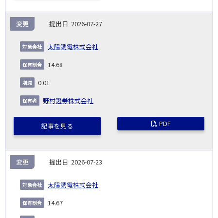
変更
2026-07-27
太陽誘電株式会社
14.68
0.01
野村證券株式会社
PDF
記事を見る
変更
2026-07-23
太陽誘電株式会社
14.67