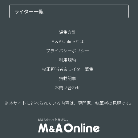
ライター一覧
編集方針
M＆A Onlineとは
プライバシーポリシー
利用規約
校正担当者＆ライター募集
掲載記事
お問い合わせ
※本サイトに述べられている内容は、専門家、執筆者の見解です。