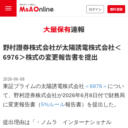
ログイン
無料登録
野村證券株式会社が太陽誘電株式会社
＜
6976＞
株式の変更報告書を提出
2026-06-08
東証プライムの太陽誘電株式会社
＜6976＞
につい
て、野村證券株式会社が2026年6月8日付で財務局
に変更報告書（
5%ルール
報告書）を提出した。
提出理由は「・ノムラ インターナショナル