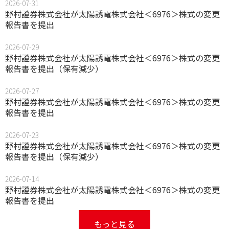
2026-07-31
野村證券株式会社が太陽誘電株式会社＜6976＞株式の変更
報告書を提出
2026-07-29
野村證券株式会社が太陽誘電株式会社＜6976＞株式の変更
報告書を提出（保有減少）
2026-07-27
野村證券株式会社が太陽誘電株式会社＜6976＞株式の変更
報告書を提出
2026-07-23
野村證券株式会社が太陽誘電株式会社＜6976＞株式の変更
報告書を提出（保有減少）
2026-07-14
野村證券株式会社が太陽誘電株式会社＜6976＞株式の変更
報告書を提出
もっと見る