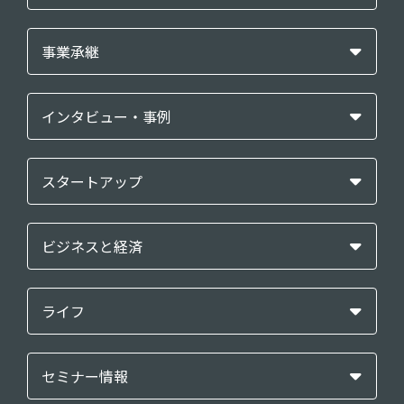
事業承継
インタビュー・事例
スタートアップ
ビジネスと経済
ライフ
セミナー情報