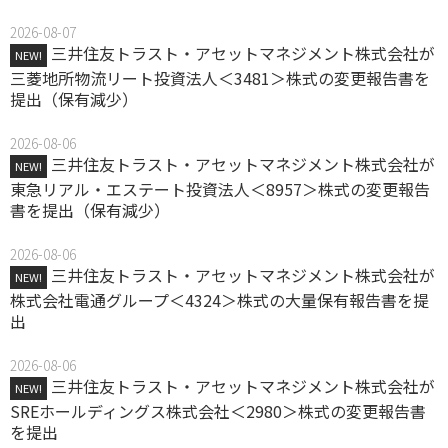
2026-08-07
三井住友トラスト・アセットマネジメント株式会社が
NEW!
三菱地所物流リート投資法人＜3481＞株式の変更報告書を
提出（保有減少）
2026-08-06
三井住友トラスト・アセットマネジメント株式会社が
NEW!
東急リアル・エステート投資法人＜8957＞株式の変更報告
書を提出（保有減少）
2026-08-06
三井住友トラスト・アセットマネジメント株式会社が
NEW!
株式会社電通グループ＜4324＞株式の大量保有報告書を提
出
2026-08-06
三井住友トラスト・アセットマネジメント株式会社が
NEW!
SREホールディングス株式会社＜2980＞株式の変更報告書
を提出