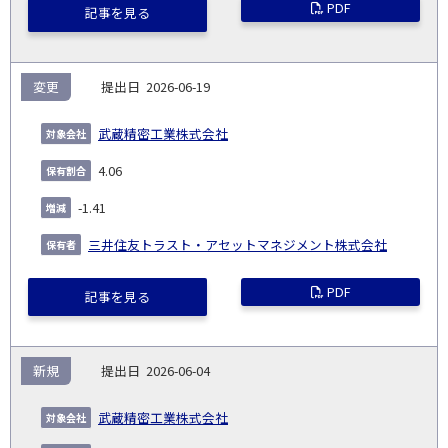
PDF
記事を見る
変更
2026-06-19
武蔵精密工業株式会社
4.06
-1.41
三井住友トラスト・アセットマネジメント株式会社
PDF
記事を見る
新規
2026-06-04
武蔵精密工業株式会社