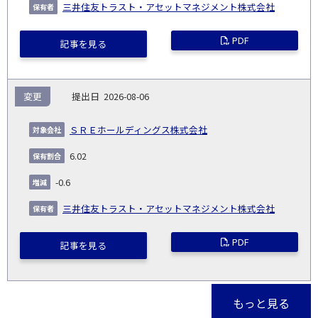
三井住友トラスト・アセットマネジメント株式会社
PDF
記事を見る
変更
2026-08-06
ＳＲＥホールディングス株式会社
6.02
-0.6
三井住友トラスト・アセットマネジメント株式会社
PDF
記事を見る
もっと見る