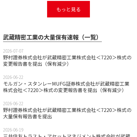
もっと見る
武蔵精密工業の大量保有速報（一覧）
2026-07-07
野村證券株式会社が武蔵精密工業株式会社＜7220＞株式の
変更報告書を提出（保有減少）
2026-06-22
モルガン・スタンレーMUFG証券株式会社が武蔵精密工業
株式会社＜7220＞株式の変更報告書を提出（保有減少）
2026-06-22
野村證券株式会社が武蔵精密工業株式会社＜7220＞株式の
大量保有報告書を提出
2026-06-19
三井住友トラスト・アセットマネジメント株式会社が武蔵