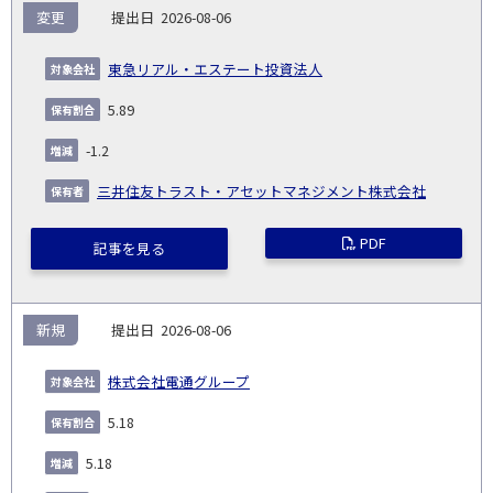
変更
2026-08-06
東急リアル・エステート投資法人
5.89
-1.2
三井住友トラスト・アセットマネジメント株式会社
PDF
記事を見る
新規
2026-08-06
株式会社電通グループ
5.18
5.18