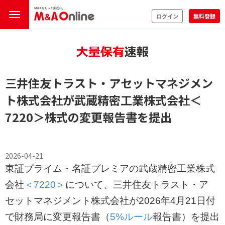
ログイン
無料登録
三井住友トラスト・アセットマネジメン
ト株式会社が武蔵精密工業株式会社
＜
7220＞
株式の変更報告書を提出
2026-04-21
東証プライム・名証プレミアの武蔵精密工業株式
会社
＜7220＞
について、三井住友トラスト・ア
セットマネジメント株式会社が2026年4月21日付
で財務局に変更報告書（
5%ルール
報告書）を提出