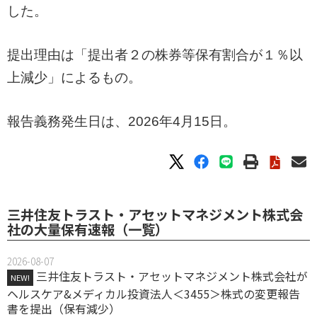
した。
提出理由は「提出者２の株券等保有割合が１％以
上減少」によるもの。
報告義務発生日は、2026年4月15日。
三井住友トラスト・アセットマネジメント株式会
社の大量保有速報（一覧）
2026-08-07
三井住友トラスト・アセットマネジメント株式会社が
NEW!
ヘルスケア&メディカル投資法人＜3455＞株式の変更報告
書を提出（保有減少）