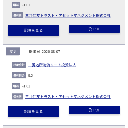
日
-1.03
三井住友トラスト・アセットマネジメント株式会社
PDF
記事を見る
変更
2026-08-07
三菱地所物流リート投資法人
9.2
-1.01
三井住友トラスト・アセットマネジメント株式会社
PDF
記事を見る