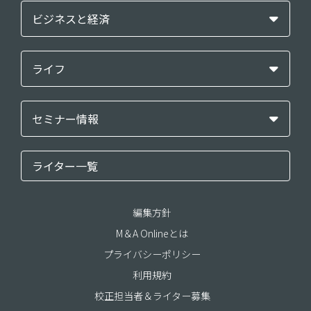
ビジネスと経済
ライフ
セミナー情報
ライター一覧
編集方針
M＆A Onlineとは
プライバシーポリシー
利用規約
校正担当者＆ライター募集