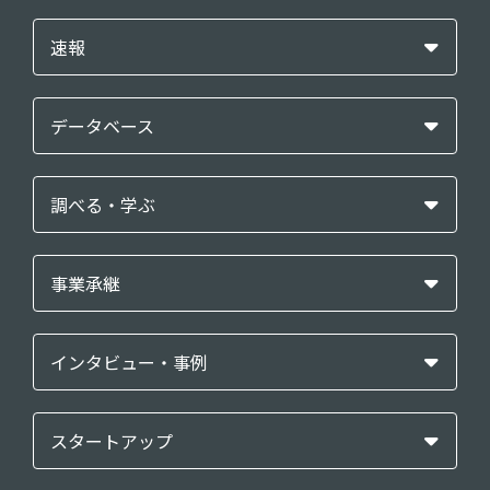
速報
データベース
調べる・学ぶ
事業承継
インタビュー・事例
スタートアップ