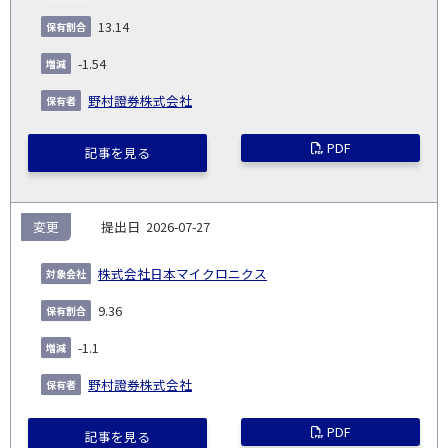
13.14
-1.54
野村證券株式会社
PDF
記事を見る
変更
2026-07-27
株式会社日本マイクロニクス
9.36
-1.1
野村證券株式会社
PDF
記事を見る