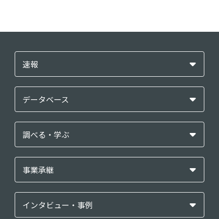
速報
データベース
調べる・学ぶ
事業承継
インタビュー・事例