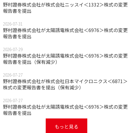
野村證券株式会社が株式会社ニッスイ＜1332＞株式の変更
報告書を提出
2026-07-31
野村證券株式会社が太陽誘電株式会社＜6976＞株式の変更
報告書を提出
2026-07-29
野村證券株式会社が太陽誘電株式会社＜6976＞株式の変更
報告書を提出（保有減少）
2026-07-27
野村證券株式会社が株式会社日本マイクロニクス＜6871＞
株式の変更報告書を提出（保有減少）
2026-07-27
野村證券株式会社が太陽誘電株式会社＜6976＞株式の変更
報告書を提出
もっと見る