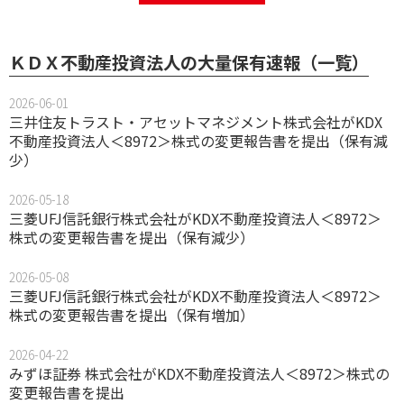
ＫＤＸ不動産投資法人の大量保有速報（一覧）
2026-06-01
三井住友トラスト・アセットマネジメント株式会社がKDX
不動産投資法人＜8972＞株式の変更報告書を提出（保有減
少）
2026-05-18
三菱UFJ信託銀行株式会社がKDX不動産投資法人＜8972＞
株式の変更報告書を提出（保有減少）
2026-05-08
三菱UFJ信託銀行株式会社がKDX不動産投資法人＜8972＞
株式の変更報告書を提出（保有増加）
2026-04-22
みずほ証券 株式会社がKDX不動産投資法人＜8972＞株式の
変更報告書を提出