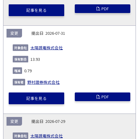
PDF
記事を見る
変更
2026-07-31
太陽誘電株式会社
13.93
0.79
野村證券株式会社
PDF
記事を見る
変更
2026-07-29
太陽誘電株式会社