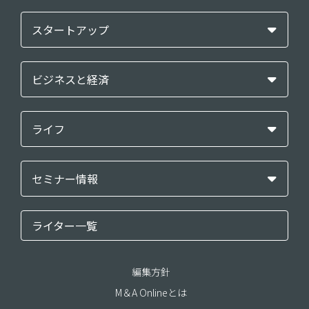
スタートアップ
ビジネスと経済
ライフ
セミナー情報
ライター一覧
編集方針
M＆A Onlineとは