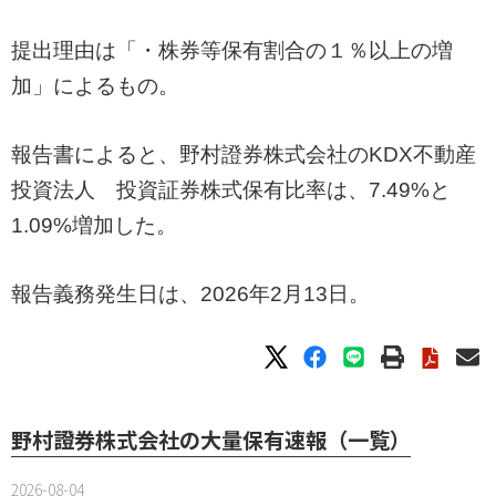
提出理由は「・株券等保有割合の１％以上の増
加」によるもの。
報告書によると、野村證券株式会社のKDX不動産
投資法人 投資証券株式保有比率は、7.49%と
1.09%増加した。
報告義務発生日は、2026年2月13日。
野村證券株式会社の大量保有速報（一覧）
2026-08-04