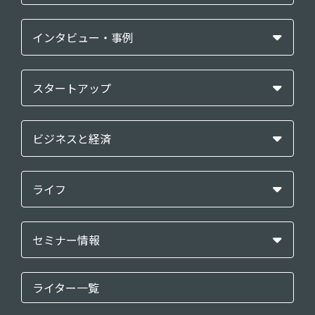
インタビュー・事例
スタートアップ
ビジネスと経済
ライフ
セミナー情報
ライター一覧