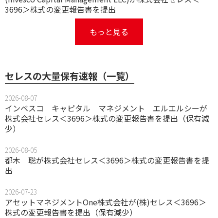
3696＞株式の変更報告書を提出
もっと見る
セレスの大量保有速報（一覧）
2026-08-07
インベスコ キャピタル マネジメント エルエルシーが
株式会社セレス＜3696＞株式の変更報告書を提出（保有減
少）
2026-08-05
都木 聡が株式会社セレス＜3696＞株式の変更報告書を提
出
2026-07-23
アセットマネジメントOne株式会社が(株)セレス＜3696＞
株式の変更報告書を提出（保有減少）