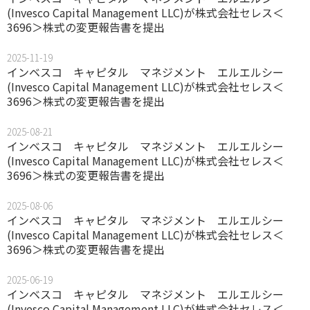
(Invesco Capital Management LLC)が株式会社セレス＜
3696＞株式の変更報告書を提出
2025-11-19
インベスコ キャピタル マネジメント エルエルシー
(Invesco Capital Management LLC)が株式会社セレス＜
3696＞株式の変更報告書を提出
2025-08-21
インベスコ キャピタル マネジメント エルエルシー
(Invesco Capital Management LLC)が株式会社セレス＜
3696＞株式の変更報告書を提出
2025-08-06
インベスコ キャピタル マネジメント エルエルシー
(Invesco Capital Management LLC)が株式会社セレス＜
3696＞株式の変更報告書を提出
2025-06-19
インベスコ キャピタル マネジメント エルエルシー
(Invesco Capital Management LLC)が株式会社セレス＜