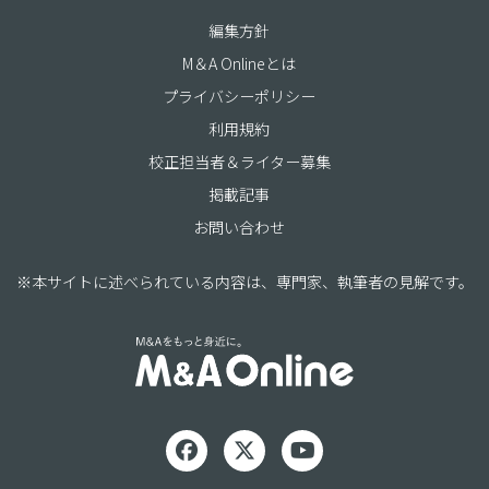
編集方針
M＆A Onlineとは
プライバシーポリシー
利用規約
校正担当者＆ライター募集
掲載記事
お問い合わせ
※本サイトに述べられている内容は、専門家、執筆者の見解です。