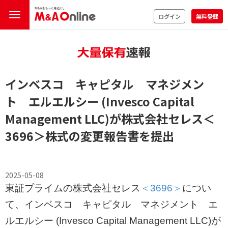
ログイン
無料登録
インベスコ キャピタル マネジメン
ト エルエルシー (Invesco Capital
Management LLC)が株式会社セレス
＜
3696＞
株式の変更報告書を提出
2025-05-08
東証プライムの株式会社セレス
＜3696＞
につい
て、インベスコ キャピタル マネジメント エ
ルエルシー (Invesco Capital Management LLC)が