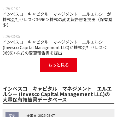
2026-07-07
インベスコ キャピタル マネジメント エルエルシーが
株式会社セレス＜3696＞株式の変更報告書を提出（保有減
少）
2026-03-05
インベスコ キャピタル マネジメント エルエルシー
(Invesco Capital Management LLC)が株式会社セレス＜
3696＞株式の変更報告書を提出
もっと見る
インベスコ キャピタル マネジメント エルエ
ルシー (Invesco Capital Management LLC)の
大量保有報告書データベース
報
変更
2026-08-07