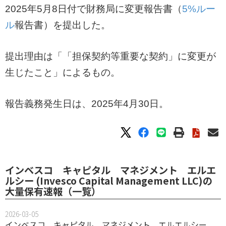
2025年5月8日付で財務局に変更報告書（
5%ルー
ル
報告書）を提出した。
提出理由は「「担保契約等重要な契約」に変更が
生じたこと」によるもの。
報告義務発生日は、2025年4月30日。
インベスコ キャピタル マネジメント エルエ
ルシー (Invesco Capital Management LLC)の
大量保有速報（一覧）
2026-03-05
インベスコ キャピタル マネジメント エルエルシー