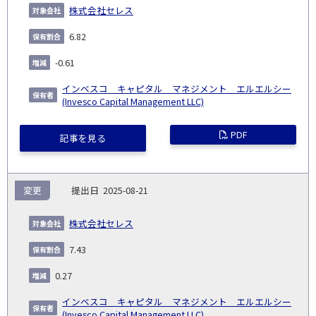
株式会社セレス
6.82
-0.61
インベスコ キャピタル マネジメント エルエルシー
(Invesco Capital Management LLC)
PDF
記事を見る
変更
2025-08-21
株式会社セレス
7.43
0.27
インベスコ キャピタル マネジメント エルエルシー
(Invesco Capital Management LLC)