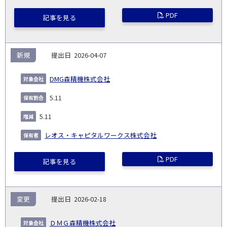
PDF
記事を見る
新規
2026-04-07
DMG森精機株式会社
5.11
5.11
レオス・キャピタルワークス株式会社
PDF
記事を見る
変更
2026-02-18
ＤＭＧ森精機株式会社