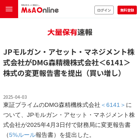
ログイン
無料登録
JPモルガン・アセット・マネジメント株
式会社がDMG森精機株式会社
＜6141＞
株式の変更報告書を提出（買い増し）
2025-04-03
東証プライムのDMG森精機株式会社
＜6141＞
に
ついて、JPモルガン・アセット・マネジメント株
式会社が2025年4月3日付で財務局に変更報告書
（
5%ルール
報告書）を提出した。