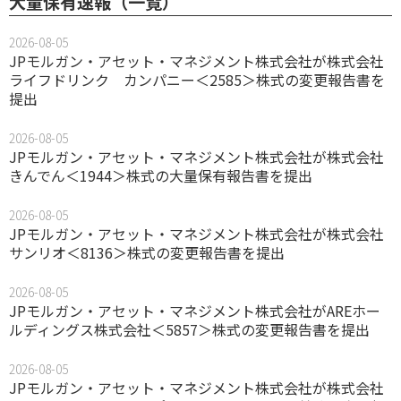
大量保有速報（一覧）
2026-08-05
JPモルガン・アセット・マネジメント株式会社が株式会社
ライフドリンク カンパニー＜2585＞株式の変更報告書を
提出
2026-08-05
JPモルガン・アセット・マネジメント株式会社が株式会社
きんでん＜1944＞株式の大量保有報告書を提出
2026-08-05
JPモルガン・アセット・マネジメント株式会社が株式会社
サンリオ＜8136＞株式の変更報告書を提出
2026-08-05
JPモルガン・アセット・マネジメント株式会社がAREホー
ルディングス株式会社＜5857＞株式の変更報告書を提出
2026-08-05
JPモルガン・アセット・マネジメント株式会社が株式会社