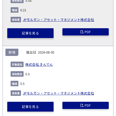
5.58
社
生
(%)
日
0.21
JPモルガン・アセット・マネジメント株式会社
PDF
記事を見る
新規
2026-08-05
株式会社 きんでん
5.5
5.5
JPモルガン・アセット・マネジメント株式会社
PDF
記事を見る