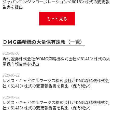
ジャパンエンジンコーポレーション＜6016＞株式の変更報
告書を提出
もっと見る
ＤＭＧ森精機の大量保有速報（一覧）
2026-07-06
野村證券株式会社がDMG森精機株式会社＜6141＞株式の大
量保有報告書を提出
2026-06-22
レオス・キャピタルワークス株式会社がDMG森精機株式会
社＜6141＞株式の変更報告書を提出（保有減少）
2026-06-22
レオス・キャピタルワークス株式会社がDMG森精機株式会
社＜6141＞株式の変更報告書を提出（保有減少）