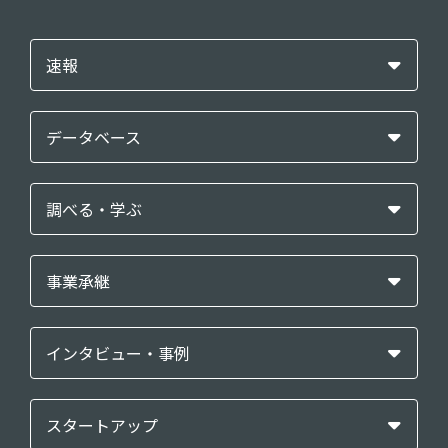
速報
データベース
調べる・学ぶ
事業承継
インタビュー・事例
スタートアップ