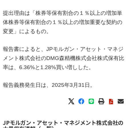
提出理由は「株券等保有割合の１％以上の増加単
体株券等保有割合の１％以上の増加重要な契約の
変更」によるもの。
報告書によると、JPモルガン・アセット・マネジ
メント株式会社のDMG森精機株式会社株式保有比
率は、6.36%と1.28%買い増しした。
報告義務発生日は、2025年3月31日。
JPモルガン・アセット・マネジメント株式会社の