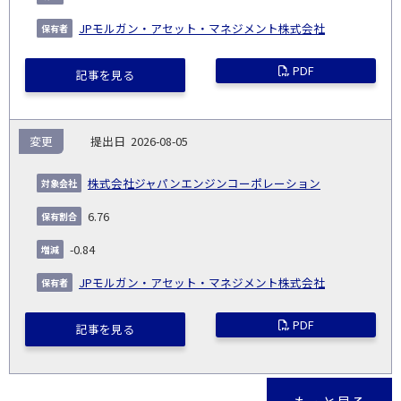
JPモルガン・アセット・マネジメント株式会社
PDF
記事を見る
変更
2026-08-05
株式会社ジャパンエンジンコーポレーション
6.76
-0.84
JPモルガン・アセット・マネジメント株式会社
PDF
記事を見る