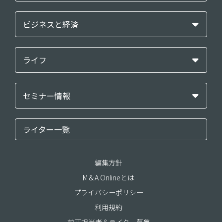
ビジネスと経済
ライフ
セミナー情報
ライター一覧
編集方針
M＆A Onlineとは
プライバシーポリシー
利用規約