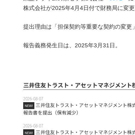
株式会社が2025年4月4日付で財務局に変
提出理由は「担保契約等重要な契約の変更
報告義務発生日は、2025年3月31日。
三井住友トラスト・アセットマネジメント
2026-08-07
三井住友トラスト・アセットマネジメント株式
NEW!
報告書を提出（保有減少）
2026-08-07
三井住友トラスト・アセットマネジメント株式
NEW!