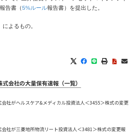
更報告書（
5%ルール
報告書）を提出した。
」によるもの。
株式会社の大量保有速報（一覧）
会社がヘルスケア&メディカル投資法人＜3455＞株式の変更
会社が三菱地所物流リート投資法人＜3481＞株式の変更報