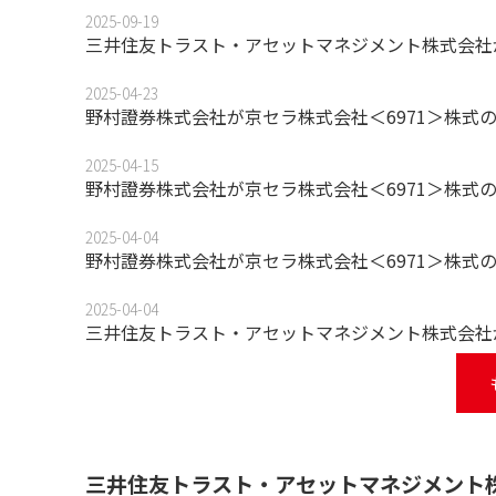
2025-09-19
三井住友トラスト・アセットマネジメント株式会社が
2025-04-23
野村證券株式会社が京セラ株式会社＜6971＞株式
2025-04-15
野村證券株式会社が京セラ株式会社＜6971＞株式
2025-04-04
野村證券株式会社が京セラ株式会社＜6971＞株式
2025-04-04
三井住友トラスト・アセットマネジメント株式会社が
三井住友トラスト・アセットマネジメント