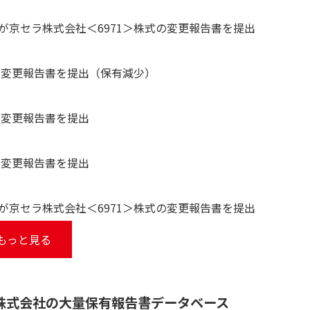
京セラ株式会社＜6971＞株式の変更報告書を提出
の変更報告書を提出（保有減少）
の変更報告書を提出
の変更報告書を提出
京セラ株式会社＜6971＞株式の変更報告書を提出
もっと見る
株式会社の大量保有報告書データベース