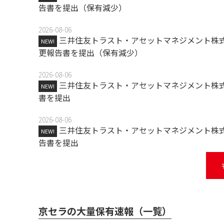
告書を提出（保有減少）
2026-08-06
三井住友トラスト・アセットマネジメント株式
NEW!
更報告書を提出（保有減少）
2026-08-06
三井住友トラスト・アセットマネジメント株式
NEW!
書を提出
2026-08-06
三井住友トラスト・アセットマネジメント株式
NEW!
告書を提出
京セラの大量保有速報（一覧）