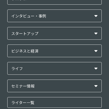
インタビュー・事例
スタートアップ
ビジネスと経済
ライフ
セミナー情報
ライター一覧