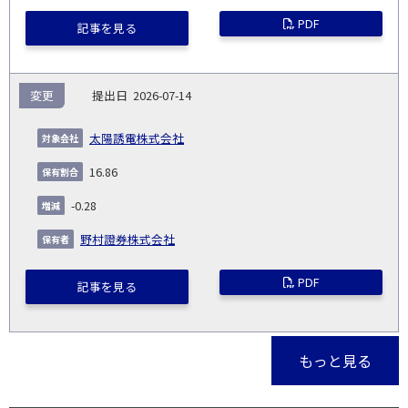
PDF
記事を見る
変更
2026-07-14
太陽誘電株式会社
16.86
-0.28
野村證券株式会社
PDF
記事を見る
もっと見る