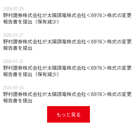
2026-07-29
野村證券株式会社が太陽誘電株式会社＜6976＞株式の変更
報告書を提出（保有減少）
2026-07-27
野村證券株式会社が太陽誘電株式会社＜6976＞株式の変更
報告書を提出
2026-07-23
野村證券株式会社が太陽誘電株式会社＜6976＞株式の変更
報告書を提出（保有減少）
2026-07-14
野村證券株式会社が太陽誘電株式会社＜6976＞株式の変更
報告書を提出
もっと見る