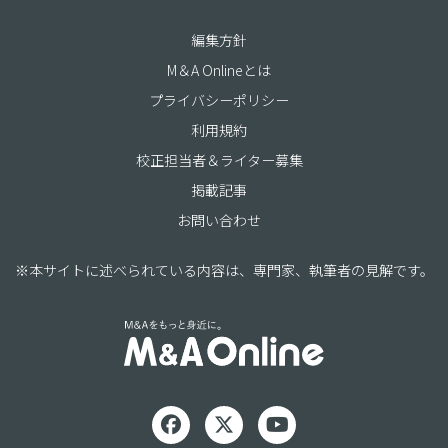
編集方針
M＆A Onlineとは
プライバシーポリシー
利用規約
校正担当者＆ライター募集
掲載記事
お問い合わせ
※本サイトに述べられている内容は、専門家、執筆者の見解です。