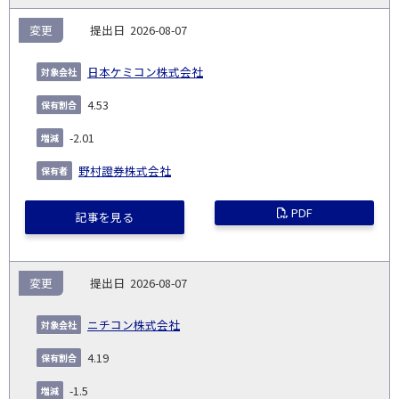
変更
2026-08-07
日本ケミコン株式会社
4.53
-2.01
野村證券株式会社
PDF
記事を見る
変更
2026-08-07
ニチコン株式会社
4.19
-1.5