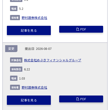
5.2
野村證券株式会社
PDF
記事を見る
変更
2026-08-07
株式会社めぶきフィナンシャルグループ
6.22
1.03
野村證券株式会社
PDF
記事を見る