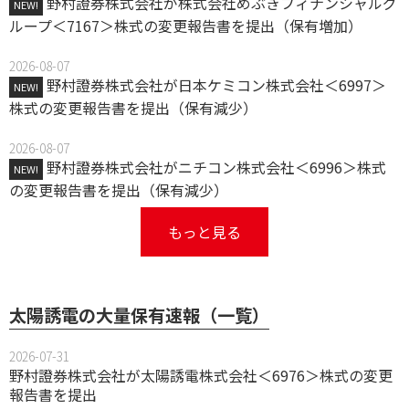
野村證券株式会社が株式会社めぶきフィナンシャルグ
NEW!
ループ＜7167＞株式の変更報告書を提出（保有増加）
2026-08-07
野村證券株式会社が日本ケミコン株式会社＜6997＞
NEW!
株式の変更報告書を提出（保有減少）
2026-08-07
野村證券株式会社がニチコン株式会社＜6996＞株式
NEW!
の変更報告書を提出（保有減少）
もっと見る
太陽誘電の大量保有速報（一覧）
2026-07-31
野村證券株式会社が太陽誘電株式会社＜6976＞株式の変更
報告書を提出