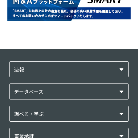
速報
データベース
調べる・学ぶ
事業承継