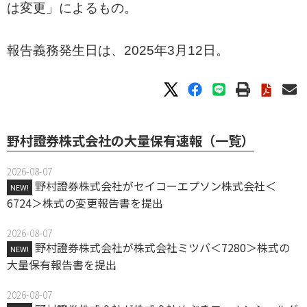
は変更」によるもの。
報告義務発生日は、2025年3月12日。
野村證券株式会社の大量保有速報（一覧）
2026-08-07
野村證券株式会社がセイコーエプソン株式会社＜
NEW!
6724＞株式の変更報告書を提出
2026-08-07
野村證券株式会社が株式会社ミツバ＜7280＞株式の
NEW!
大量保有報告書を提出
2026-08-07