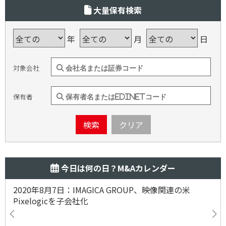
大量保有検索
年
月
日
対象会社
保有者
検索
クリア
今日は何の日？M&Aカレンダー
2020年8月7日：IMAGICA GROUP、映像関連の米
Pixelogicを子会社化