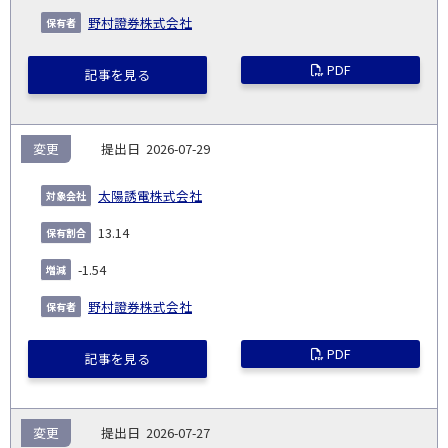
野村證券株式会社
PDF
記事を見る
変更
2026-07-29
太陽誘電株式会社
13.14
-1.54
野村證券株式会社
PDF
記事を見る
変更
2026-07-27