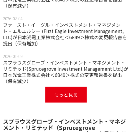
（保有減少）
2026-02-04
ファースト・イーグル・インベストメント・マネジメン
ト・エルエルシー (First Eagle Investment Management,
LLC)が日本光電工業株式会社＜6849＞株式の変更報告書を
提出（保有増加）
2026-01-09
スプラウスグローブ・インベストメント・マネジメント・
リミテッド(Sprucegrove Investment Management Ltd.)が
日本光電工業株式会社＜6849＞株式の変更報告書を提出
（保有減少）
もっと見る
スプラウスグローブ・インベストメント・マネジ
メント・リミテッド（Sprucegrove