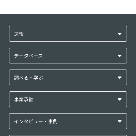
速報
データベース
調べる・学ぶ
事業承継
インタビュー・事例