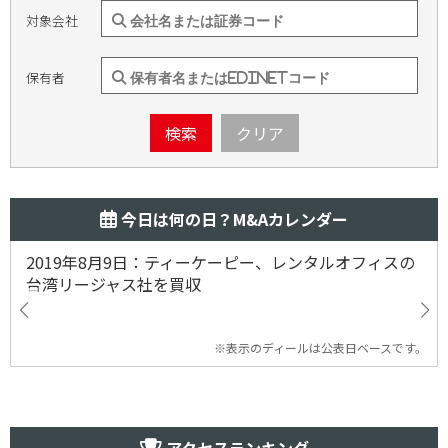
対象会社
保有者
検索
クリア
今日は何の日？M&Aカレンダー
2019年8月9日：ティーケーピー、レンタルオフィスの
台湾リージャス社を買収
※表示のディールは公表日ベースです。