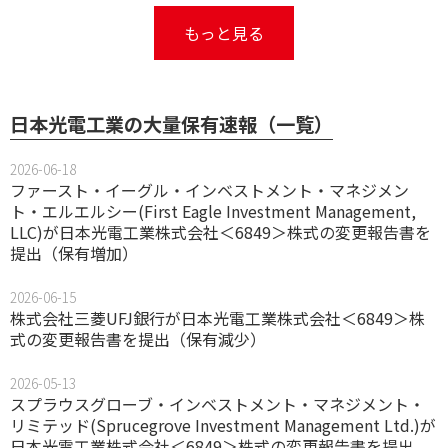
もっと見る
日本光電工業の大量保有速報（一覧）
2026-06-18
ファースト・イーグル・インベストメント・マネジメン
ト・エルエルシー(First Eagle Investment Management,
LLC)が日本光電工業株式会社＜6849＞株式の変更報告書を
提出（保有増加）
2026-06-15
株式会社三菱UFJ銀行が日本光電工業株式会社＜6849＞株
式の変更報告書を提出（保有減少）
2026-05-13
スプラウスグローブ・インベストメント・マネジメント・
リミテッド(Sprucegrove Investment Management Ltd.)が
日本光電工業株式会社＜6849＞株式の変更報告書を提出