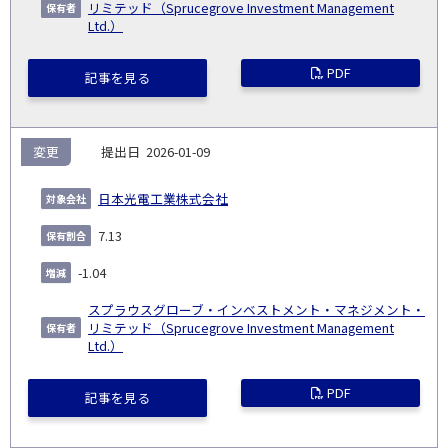
リミテッド（Sprucegrove Investment Management
Ltd.）
PDF
記事を見る
変更
2026-01-09
日本光電工業株式会社
7.13
-1.04
スプラウスグローブ・インベストメント・マネジメント・
リミテッド（Sprucegrove Investment Management
Ltd.）
PDF
記事を見る