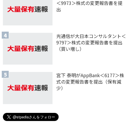
＜9973＞株式の変更報告書を提
出
光通信が大日本コンサルタント＜
9797＞株式の変更報告書を提出
（買い増し）
宮下 泰明がAppBank＜6177＞株
式の変更報告書を提出（保有減
少）