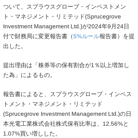
ついて、スプラウスグローブ・インベストメン
ト・マネジメント・リミテッド(Sprucegrove
Investment Management Ltd.)が2024年9月24日
付で財務局に変更報告書（
5%ルール
報告書）を提
出した。
提出理由は「株券等の保有割合が1％以上増加し
た為」によるもの。
報告書によると、スプラウスグローブ・インベス
トメント・マネジメント・リミテッド
(Sprucegrove Investment Management Ltd.)の日
本光電工業株式会社株式保有比率は、12.56%と
1.07%買い増しした。