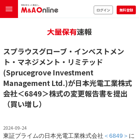
ログイン
無料登録
スプラウスグローブ・インベストメン
ト・マネジメント・リミテッド
(Sprucegrove Investment
Management Ltd.)が日本光電工業株式
会社
＜6849＞
株式の変更報告書を提出
（買い増し）
2024-09-24
東証プライムの日本光電工業株式会社
＜6849＞
に