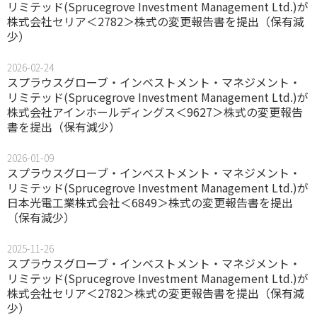
リミテッド(Sprucegrove Investment Management Ltd.)が
株式会社セリア＜2782＞株式の変更報告書を提出（保有減
少）
2026-02-24
スプラウスグローブ・インベストメント・マネジメント・
リミテッド(Sprucegrove Investment Management Ltd.)が
株式会社アインホールディングス＜9627＞株式の変更報告
書を提出（保有減少）
2026-01-09
スプラウスグローブ・インベストメント・マネジメント・
リミテッド(Sprucegrove Investment Management Ltd.)が
日本光電工業株式会社＜6849＞株式の変更報告書を提出
（保有減少）
2025-11-26
スプラウスグローブ・インベストメント・マネジメント・
リミテッド(Sprucegrove Investment Management Ltd.)が
株式会社セリア＜2782＞株式の変更報告書を提出（保有減
少）