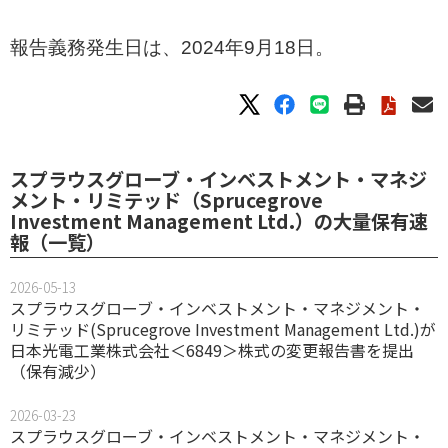
報告義務発生日は、2024年9月18日。
スプラウスグローブ・インベストメント・マネジ
メント・リミテッド（Sprucegrove
Investment Management Ltd.）の大量保有速
報（一覧）
2026-05-13
スプラウスグローブ・インベストメント・マネジメント・
リミテッド(Sprucegrove Investment Management Ltd.)が
日本光電工業株式会社＜6849＞株式の変更報告書を提出
（保有減少）
2026-03-23
スプラウスグローブ・インベストメント・マネジメント・