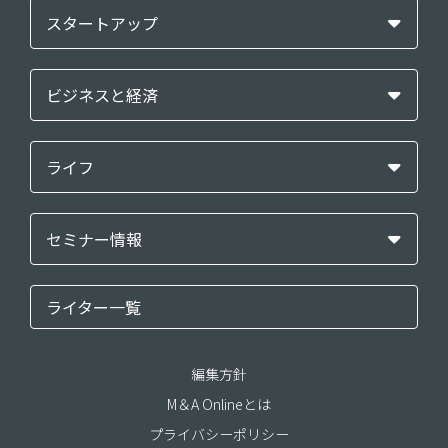
スタートアップ
ビジネスと経済
ライフ
セミナー情報
ライター一覧
編集方針
M＆A Onlineとは
プライバシーポリシー