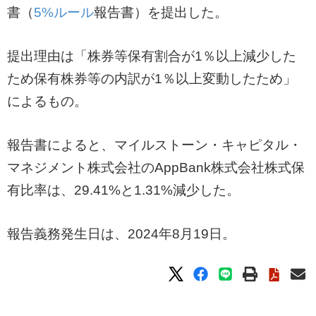
書（
5%ルール
報告書）を提出した。
提出理由は「株券等保有割合が1％以上減少した
ため保有株券等の内訳が1％以上変動したため」
によるもの。
報告書によると、マイルストーン・キャピタル・
マネジメント株式会社のAppBank株式会社株式保
有比率は、29.41%と1.31%減少した。
報告義務発生日は、2024年8月19日。