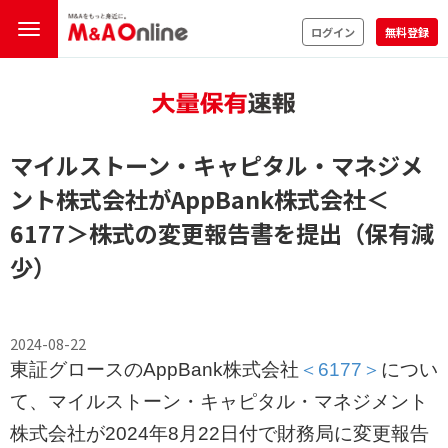
ログイン
無料登録
マイルストーン・キャピタル・マネジメ
ント株式会社がAppBank株式会社
＜
6177＞
株式の変更報告書を提出（保有減
少）
2024-08-22
東証グロースのAppBank株式会社
＜6177＞
につい
て、マイルストーン・キャピタル・マネジメント
株式会社が2024年8月22日付で財務局に変更報告