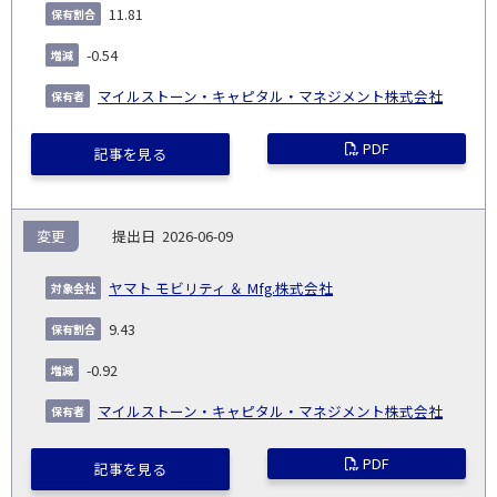
11.81
-0.54
マイルストーン・キャピタル・マネジメント株式会社
PDF
記事を見る
変更
2026-06-09
ヤマト モビリティ ＆ Mfg.株式会社
9.43
-0.92
マイルストーン・キャピタル・マネジメント株式会社
PDF
記事を見る