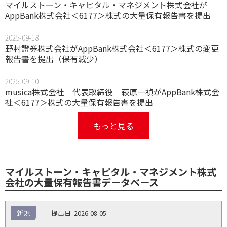
マイルストーン・キャピタル・マネジメント株式会社が
AppBank株式会社＜6177＞株式の大量保有報告書を提出
2025-09-18
野村證券株式会社がAppBank株式会社＜6177＞株式の変更
報告書を提出（保有減少）
2025-09-10
musica株式会社 代表取締役 萩原一禎がAppBank株式会
社＜6177＞株式の大量保有報告書を提出
もっと見る
マイルストーン・キャピタル・マネジメント株式
会社の大量保有報告書データベース
報
新規
2026-08-05
告
保
対