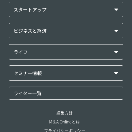
スタートアップ
ビジネスと経済
ライフ
セミナー情報
ライター一覧
編集方針
M＆A Onlineとは
プライバシーポリシー