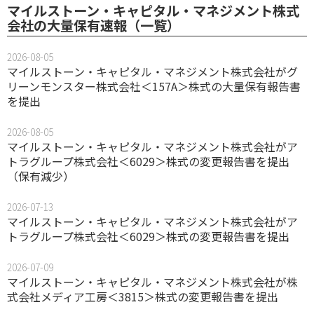
マイルストーン・キャピタル・マネジメント株式
会社の大量保有速報（一覧）
2026-08-05
マイルストーン・キャピタル・マネジメント株式会社がグ
リーンモンスター株式会社＜157A＞株式の大量保有報告書
を提出
2026-08-05
マイルストーン・キャピタル・マネジメント株式会社がア
トラグループ株式会社＜6029＞株式の変更報告書を提出
（保有減少）
2026-07-13
マイルストーン・キャピタル・マネジメント株式会社がア
トラグループ株式会社＜6029＞株式の変更報告書を提出
2026-07-09
マイルストーン・キャピタル・マネジメント株式会社が株
式会社メディア工房＜3815＞株式の変更報告書を提出