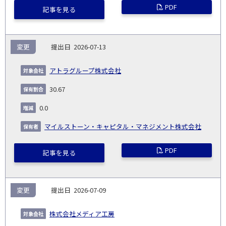
PDF
記事を見る
変更
2026-07-13
アトラグループ株式会社
30.67
0.0
マイルストーン・キャピタル・マネジメント株式会社
PDF
記事を見る
変更
2026-07-09
株式会社メディア工房