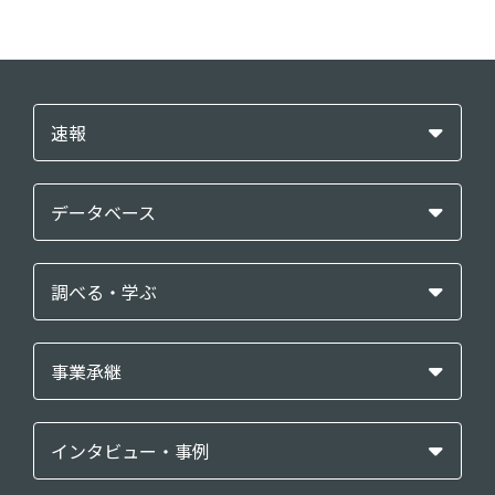
速報
データベース
調べる・学ぶ
事業承継
インタビュー・事例