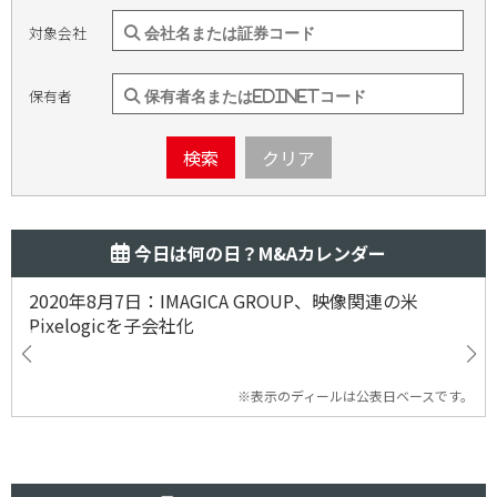
対象会社
保有者
検索
クリア
今日は何の日？M&Aカレンダー
2020年8月7日：IMAGICA GROUP、映像関連の米
Pixelogicを子会社化
※表示のディールは公表日ベースです。